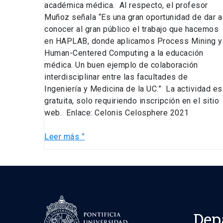
académica médica. Al respecto, el profesor
Muñoz señala “Es una gran oportunidad de dar a
conocer al gran público el trabajo que hacemos
en HAPLAB, donde aplicamos Process Mining y
Human-Centered Computing a la educación
médica. Un buen ejemplo de colaboración
interdisciplinar entre las facultades de
Ingeniería y Medicina de la UC.” La actividad es
gratuita, solo requiriendo inscripción en el sitio
web. Enlace: Celonis Celosphere 2021
Leer más ”
Dep