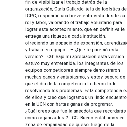
fin de visibilizar el trabajo detrás de la
organización, Carla Gallardo, jefa de logística de
ICPC, respondió una breve entrevista desde su
rol y labor, valorando el trabajo voluntario para
lograr este acontecimiento, que en definitiva le
entrega una riqueza a cada institución,
ofreciendo un espacio de expansión, aprendizaj
y trabajo en equipo. – ¿Qué te pareció esta
versión? CG: Bajo mi apreciación esta versión
estuvo muy entretenida, los integrantes de los
equipos competidores siempre demostraron
muchas ganas y entusiasmo, y estoy segura de
que el día de la competencia lo dieron todo
resolviendo los problemas. Esta competencia e
de ellos y creo que logramos un lindo encuentro
en la UCN con hartas ganas de programar. –
¿Cuál crees que fue la anécdota que recordarás
como organizadora? CG: Bueno estábamos en
zona de empanadas de queso, luego de la