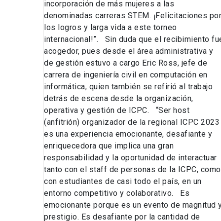
incorporación de más mujeres a las
denominadas carreras STEM. ¡Felicitaciones po
los logros y larga vida a este torneo
internacional!”. Sin duda que el recibimiento fu
acogedor, pues desde el área administrativa y
de gestión estuvo a cargo Eric Ross, jefe de
carrera de ingeniería civil en computación en
informática, quien también se refirió al trabajo
detrás de escena desde la organización,
operativa y gestión de ICPC. “Ser host
(anfitrión) organizador de la regional ICPC 2023
es una experiencia emocionante, desafiante y
enriquecedora que implica una gran
responsabilidad y la oportunidad de interactuar
tanto con el staff de personas de la ICPC, como
con estudiantes de casi todo el país, en un
entorno competitivo y colaborativo. Es
emocionante porque es un evento de magnitud 
prestigio. Es desafiante por la cantidad de