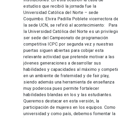
estudios que recibió la jornada fue la
Universidad Católica del Norte – sede
Coquimbo. Elvira Padilla Poblete vicerrectora d
la sede UCN, se refirió al acontecimiento: Para
la Universidad Católica del Norte es un privilegi
ser sede del Campeonato de programación
competitiva ICPC por segunda vez y nuestras
puertas siguen abiertas para cobijar esta
relevante actividad que pretende motivar a las
jóvenes generaciones a desarrollar sus
habilidades y capacidades al máximo y competi
en un ambiente de fraternidad y de fair play,
siendo además una herramienta de enseñanza
muy poderosa pues permite fortalecer
habilidades blandas en los y las estudiantes.
Queremos destacar en esta versión, la
participación de mujeres en los equipos. Como
universidad y como país, debemos fomentar la