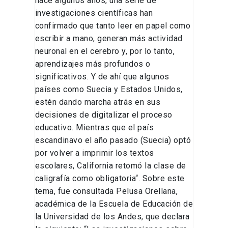
hace algunos años, una serie de
investigaciones científicas han
confirmado que tanto leer en papel como
escribir a mano, generan más actividad
neuronal en el cerebro y, por lo tanto,
aprendizajes más profundos o
significativos. Y de ahí que algunos
países como Suecia y Estados Unidos,
estén dando marcha atrás en sus
decisiones de digitalizar el proceso
educativo. Mientras que el país
escandinavo el año pasado (Suecia) optó
por volver a imprimir los textos
escolares, California retomó la clase de
caligrafía como obligatoria“. Sobre este
tema, fue consultada Pelusa Orellana,
académica de la Escuela de Educación de
la Universidad de los Andes, que declara