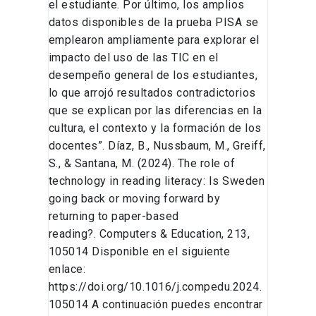
el estudiante. Por último, los amplios
datos disponibles de la prueba PISA se
emplearon ampliamente para explorar el
impacto del uso de las TIC en el
desempeño general de los estudiantes,
lo que arrojó resultados contradictorios
que se explican por las diferencias en la
cultura, el contexto y la formación de los
docentes”. Díaz, B., Nussbaum, M., Greiff,
S., & Santana, M. (2024). The role of
technology in reading literacy: Is Sweden
going back or moving forward by
returning to paper-based
reading?. Computers & Education, 213,
105014 Disponible en el siguiente
enlace:
https://doi.org/10.1016/j.compedu.2024.
105014 A continuación puedes encontrar