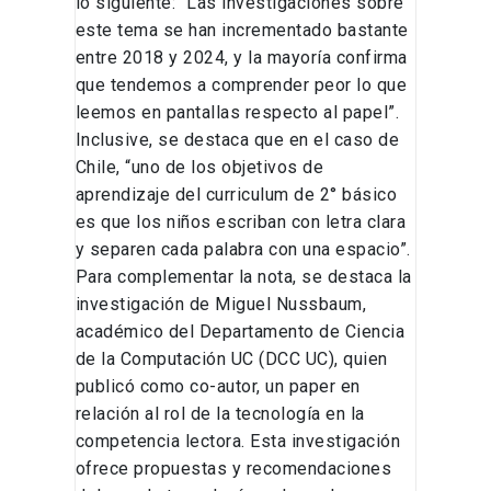
lo siguiente: “Las investigaciones sobre
este tema se han incrementado bastante
entre 2018 y 2024, y la mayoría confirma
que tendemos a comprender peor lo que
leemos en pantallas respecto al papel”.
Inclusive, se destaca que en el caso de
Chile, “uno de los objetivos de
aprendizaje del curriculum de 2° básico
es que los niños escriban con letra clara
y separen cada palabra con una espacio”.
Para complementar la nota, se destaca la
investigación de Miguel Nussbaum,
académico del Departamento de Ciencia
de la Computación UC (DCC UC), quien
publicó como co-autor, un paper en
relación al rol de la tecnología en la
competencia lectora. Esta investigación
ofrece propuestas y recomendaciones