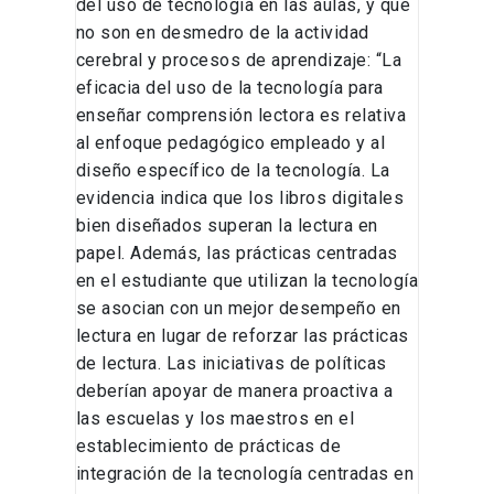
del uso de tecnología en las aulas, y que
no son en desmedro de la actividad
cerebral y procesos de aprendizaje: “La
eficacia del uso de la tecnología para
enseñar comprensión lectora es relativa
al enfoque pedagógico empleado y al
diseño específico de la tecnología. La
evidencia indica que los libros digitales
bien diseñados superan la lectura en
papel. Además, las prácticas centradas
en el estudiante que utilizan la tecnología
se asocian con un mejor desempeño en
lectura en lugar de reforzar las prácticas
de lectura. Las iniciativas de políticas
deberían apoyar de manera proactiva a
las escuelas y los maestros en el
establecimiento de prácticas de
integración de la tecnología centradas en