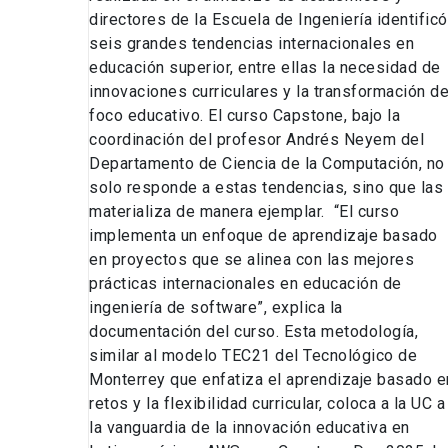
directores de la Escuela de Ingeniería identificó
seis grandes tendencias internacionales en
educación superior, entre ellas la necesidad de
innovaciones curriculares y la transformación de
foco educativo. El curso Capstone, bajo la
coordinación del profesor Andrés Neyem del
Departamento de Ciencia de la Computación, no
solo responde a estas tendencias, sino que las
materializa de manera ejemplar. “El curso
implementa un enfoque de aprendizaje basado
en proyectos que se alinea con las mejores
prácticas internacionales en educación de
ingeniería de software”, explica la
documentación del curso. Esta metodología,
similar al modelo TEC21 del Tecnológico de
Monterrey que enfatiza el aprendizaje basado e
retos y la flexibilidad curricular, coloca a la UC a
la vanguardia de la innovación educativa en