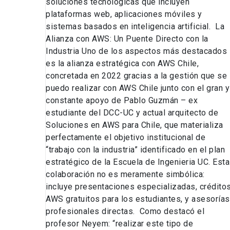
soluciones tecnológicas que incluyen
plataformas web, aplicaciones móviles y
sistemas basados en inteligencia artificial. La
Alianza con AWS: Un Puente Directo con la
Industria Uno de los aspectos más destacados
es la alianza estratégica con AWS Chile,
concretada en 2022 gracias a la gestión que se
puedo realizar con AWS Chile junto con el gran y
constante apoyo de Pablo Guzmán – ex
estudiante del DCC-UC y actual arquitecto de
Soluciones en AWS para Chile, que materializa
perfectamente el objetivo institucional de
“trabajo con la industria” identificado en el plan
estratégico de la Escuela de Ingenieria UC. Esta
colaboración no es meramente simbólica:
incluye presentaciones especializadas, crédito
AWS gratuitos para los estudiantes, y asesorías
profesionales directas. Como destacó el
profesor Neyem: “realizar este tipo de