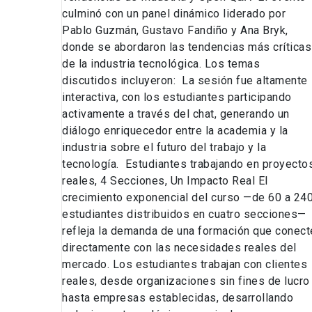
culminó con un panel dinámico liderado por
Pablo Guzmán, Gustavo Fandiño y Ana Bryk,
donde se abordaron las tendencias más críticas
de la industria tecnológica. Los temas
discutidos incluyeron: La sesión fue altamente
interactiva, con los estudiantes participando
activamente a través del chat, generando un
diálogo enriquecedor entre la academia y la
industria sobre el futuro del trabajo y la
tecnología. Estudiantes trabajando en proyecto
reales, 4 Secciones, Un Impacto Real El
crecimiento exponencial del curso —de 60 a 24
estudiantes distribuidos en cuatro secciones—
refleja la demanda de una formación que conect
directamente con las necesidades reales del
mercado. Los estudiantes trabajan con clientes
reales, desde organizaciones sin fines de lucro
hasta empresas establecidas, desarrollando