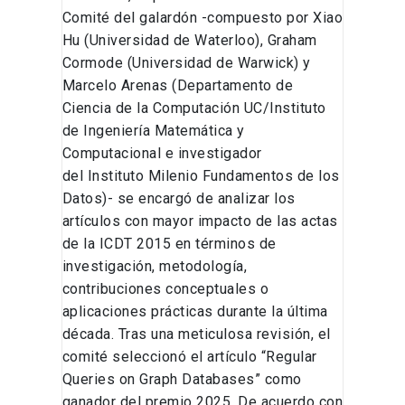
Comité del galardón -compuesto por Xiao
Hu (Universidad de Waterloo), Graham
Cormode (Universidad de Warwick) y
Marcelo Arenas (Departamento de
Ciencia de la Computación UC/Instituto
de Ingeniería Matemática y
Computacional e investigador
del Instituto Milenio Fundamentos de los
Datos)- se encargó de analizar los
artículos con mayor impacto de las actas
de la ICDT 2015 en términos de
investigación, metodología,
contribuciones conceptuales o
aplicaciones prácticas durante la última
década. Tras una meticulosa revisión, el
comité seleccionó el artículo “Regular
Queries on Graph Databases” como
ganador del premio 2025. De acuerdo con