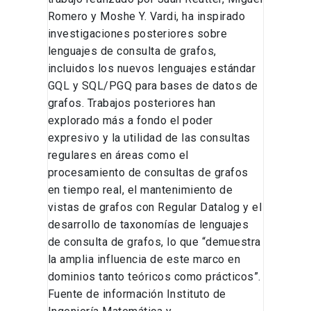
Romero y Moshe Y. Vardi, ha inspirado
investigaciones posteriores sobre
lenguajes de consulta de grafos,
incluidos los nuevos lenguajes estándar
GQL y SQL/PGQ para bases de datos de
grafos. Trabajos posteriores han
explorado más a fondo el poder
expresivo y la utilidad de las consultas
regulares en áreas como el
procesamiento de consultas de grafos
en tiempo real, el mantenimiento de
vistas de grafos con Regular Datalog y el
desarrollo de taxonomías de lenguajes
de consulta de grafos, lo que “demuestra
la amplia influencia de este marco en
dominios tanto teóricos como prácticos”.
Fuente de información Instituto de