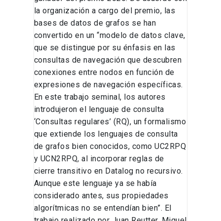
la organización a cargo del premio, las
bases de datos de grafos se han
convertido en un “modelo de datos clave,
que se distingue por su énfasis en las
consultas de navegación que descubren
conexiones entre nodos en función de
expresiones de navegación específicas.
En este trabajo seminal, los autores
introdujeron el lenguaje de consulta
‘Consultas regulares’ (RQ), un formalismo
que extiende los lenguajes de consulta
de grafos bien conocidos, como UC2RPQ
y UCN2RPQ, al incorporar reglas de
cierre transitivo en Datalog no recursivo.
Aunque este lenguaje ya se había
considerado antes, sus propiedades
algorítmicas no se entendían bien”. El
trabajo realizado por Juan Reutter, Miguel