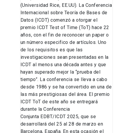
(Universidad Rice, EE.UU). La Conferencia
Internacional sobre Teoría de Bases de
Datos (ICDT) comenzó a otorgar el
premio ICDT Test of Time (ToT) hace 22
años, con el fin de reconocer un paper o
un número especifico de artículos. Uno
de los requisitos es que las
investigaciones sean presentadas en la
ICDT al menos una década antes y que
hayan superado mejor la “prueba del
tiempo”. La conferencia se lleva a cabo
desde 1986 y se ha convertido en una de
las más prestigiosas del área. El premio
ICDT ToT de este año se entregará
durante la Conferencia
Conjunta EDBT/ICDT 2025, que se
desarrollará del 25 al 28 de marzo en
Barcelona, España. En esta ocasión el