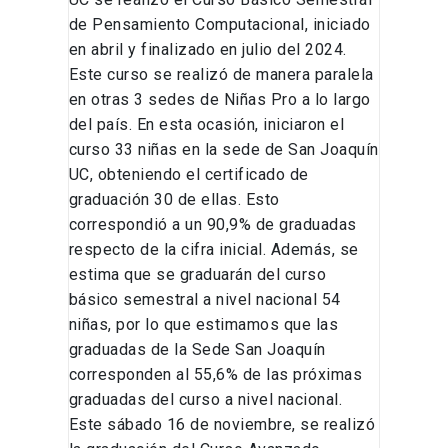
de Pensamiento Computacional, iniciado
en abril y finalizado en julio del 2024.
Este curso se realizó de manera paralela
en otras 3 sedes de Niñas Pro a lo largo
del país. En esta ocasión, iniciaron el
curso 33 niñas en la sede de San Joaquín
UC, obteniendo el certificado de
graduación 30 de ellas. Esto
correspondió a un 90,9% de graduadas
respecto de la cifra inicial. Además, se
estima que se graduarán del curso
básico semestral a nivel nacional 54
niñas, por lo que estimamos que las
graduadas de la Sede San Joaquín
corresponden al 55,6% de las próximas
graduadas del curso a nivel nacional.
Este sábado 16 de noviembre, se realizó