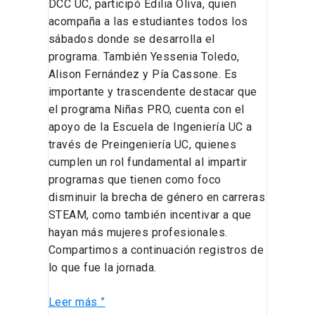
DCC UC, participó Edilia Oliva, quien
acompaña a las estudiantes todos los
sábados donde se desarrolla el
programa. También Yessenia Toledo,
Alison Fernández y Pía Cassone. Es
importante y trascendente destacar que
el programa Niñas PRO, cuenta con el
apoyo de la Escuela de Ingeniería UC a
través de Preingeniería UC, quienes
cumplen un rol fundamental al impartir
programas que tienen como foco
disminuir la brecha de género en carreras
STEAM, como también incentivar a que
hayan más mujeres profesionales.
Compartimos a continuación registros de
lo que fue la jornada.
Leer más ”