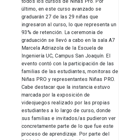
todos los cursos de Niñas Pro. Por
último, en este curso avanzado se
graduarán 27 de las 29 niñas que
ingresaron al curso, lo que representa un
93% de retención. La ceremonia de
graduación se llevó a cabo en la sala A7
Marcela Adriazola de la Escuela de
Ingeniería UC, Campus San Joaquín. El
evento contó con la participación de las
familias de las estudiantes, monitoras de
Niñas PRO y representantes Niñas PRO.
Cabe destacar que la instancia estuvo
marcada por la exposición de
videojuegos realizado por las propias
estudiantes a lo largo de curso, donde
sus familias e invitados/as pudieron ver
concretamente parte de lo que fue este
proceso de aprendizaje. Por parte del