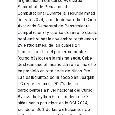
la graduación del Curso Avanzado
Semestral de Pensamiento
Computacional.Durante la segunda mitad
de este 2024, la sede desarrolló el Curso
Avanzado Semestral de Pensamiento
Computacional y que se desarrolló desde
septiembre hasta noviembre recibiendo a
29 estudiantes, de las cuales 24
formaron parte del primer semestre
(curso básico) en la misma sede. Cabe
destacar que el mismo curso se impartió
en paralelo en otra sede de Niñas Pro.
Las estudiantes de la sede San Joaquín
UC representan un 70.7% de las
participantes a nivel nacional del Curso
Avanzado Python.Se considera que 8
niñas van a participar en la OCI 2024,
siendo el 36% de las participantes de