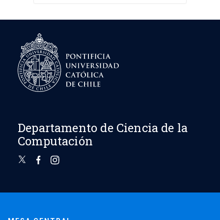
Departamento de Ciencia de la
Computación