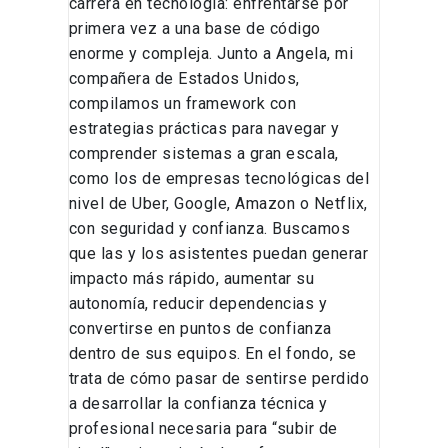
carrera en tecnología: enfrentarse por
primera vez a una base de código
enorme y compleja. Junto a Angela, mi
compañera de Estados Unidos,
compilamos un framework con
estrategias prácticas para navegar y
comprender sistemas a gran escala,
como los de empresas tecnológicas del
nivel de Uber, Google, Amazon o Netflix,
con seguridad y confianza. Buscamos
que las y los asistentes puedan generar
impacto más rápido, aumentar su
autonomía, reducir dependencias y
convertirse en puntos de confianza
dentro de sus equipos. En el fondo, se
trata de cómo pasar de sentirse perdido
a desarrollar la confianza técnica y
profesional necesaria para “subir de