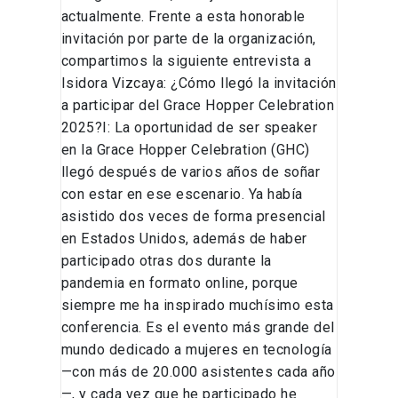
actualmente. Frente a esta honorable
invitación por parte de la organización,
compartimos la siguiente entrevista a
Isidora Vizcaya: ¿Cómo llegó la invitación
a participar del Grace Hopper Celebration
2025?I: La oportunidad de ser speaker
en la Grace Hopper Celebration (GHC)
llegó después de varios años de soñar
con estar en ese escenario. Ya había
asistido dos veces de forma presencial
en Estados Unidos, además de haber
participado otras dos durante la
pandemia en formato online, porque
siempre me ha inspirado muchísimo esta
conferencia. Es el evento más grande del
mundo dedicado a mujeres en tecnología
—con más de 20.000 asistentes cada año
—, y cada vez que he participado he