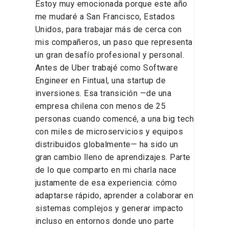
Estoy muy emocionada porque este año
me mudaré a San Francisco, Estados
Unidos, para trabajar más de cerca con
mis compañeros, un paso que representa
un gran desafío profesional y personal.
Antes de Uber trabajé como Software
Engineer en Fintual, una startup de
inversiones. Esa transición —de una
empresa chilena con menos de 25
personas cuando comencé, a una big tech
con miles de microservicios y equipos
distribuidos globalmente— ha sido un
gran cambio lleno de aprendizajes. Parte
de lo que comparto en mi charla nace
justamente de esa experiencia: cómo
adaptarse rápido, aprender a colaborar en
sistemas complejos y generar impacto
incluso en entornos donde uno parte