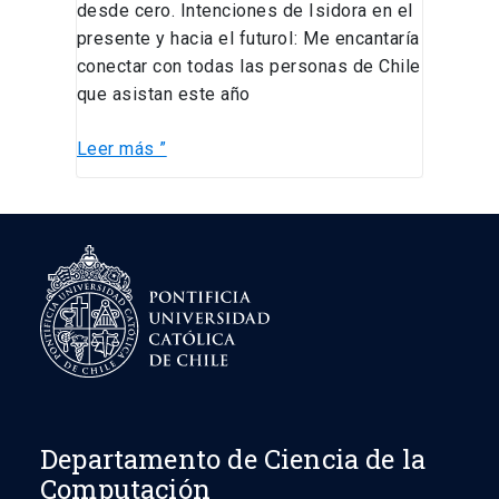
desde cero. Intenciones de Isidora en el
presente y hacia el futuroI: Me encantaría
conectar con todas las personas de Chile
que asistan este año
Leer más ”
Departamento de Ciencia de la
Computación