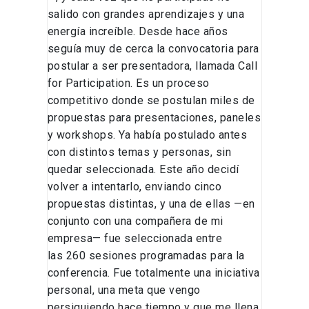
salido con grandes aprendizajes y una
energía increíble. Desde hace años
seguía muy de cerca la convocatoria para
postular a ser presentadora, llamada Call
for Participation. Es un proceso
competitivo donde se postulan miles de
propuestas para presentaciones, paneles
y workshops. Ya había postulado antes
con distintos temas y personas, sin
quedar seleccionada. Este año decidí
volver a intentarlo, enviando cinco
propuestas distintas, y una de ellas —en
conjunto con una compañera de mi
empresa— fue seleccionada entre
las 260 sesiones programadas para la
conferencia. Fue totalmente una iniciativa
personal, una meta que vengo
persiguiendo hace tiempo y que me llena