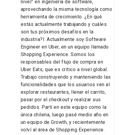
nivel” en ingeniería de software,
aprovechando la misma tecnología como
herramienta de crecimiento. ¿En qué
estás actualmente trabajando y cuáles
son tus próximos desafíos en la
industria?I: Actualmente soy Software
Engineer en Uber, en un equipo llamado
Shopping Experience. Somos los
responsables del flujo de compra en
Uber Eats, que es crítico a nivel global.
Trabajo construyendo y manteniendo las
funcionalidades que los usuarios ven al
explorar restaurantes, llenar el carrito,
pasar por el checkout y realizar sus
pedidos. Partí en este equipo como la
única chilena, luego pasé medio año en
un equipo de Growth, y recientemente
volví al área de Shopping Experience.