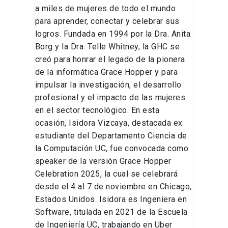
a miles de mujeres de todo el mundo
para aprender, conectar y celebrar sus
logros. Fundada en 1994 por la Dra. Anita
Borg y la Dra. Telle Whitney, la GHC se
creó para honrar el legado de la pionera
de la informática Grace Hopper y para
impulsar la investigación, el desarrollo
profesional y el impacto de las mujeres
en el sector tecnológico. En esta
ocasión, Isidora Vizcaya, destacada ex
estudiante del Departamento Ciencia de
la Computación UC, fue convocada como
speaker de la versión Grace Hopper
Celebration 2025, la cual se celebrará
desde el 4 al 7 de noviembre en Chicago,
Estados Unidos. Isidora es Ingeniera en
Software, titulada en 2021 de la Escuela
de Ingeniería UC, trabajando en Uber