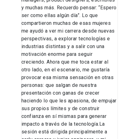
y muchas más. Recuerdo pensar: “Espero
ser como ellas algún día”. Lo que
compartieron muchas de esas mujeres
me ayudó a ver mi carrera desde nuevas
perspectivas, a explorar tecnologías e
industrias distintas y a salir con una
motivación enorme para seguir
creciendo. Ahora que me toca estar al
otro lado, en el escenario, me gustaría
provocar esa misma sensación en otras
personas: que salgan de nuestra
presentación con ganas de crecer
haciendo lo que les apasiona, de empujar
sus propios límites y de construir
confianza en sí mismas para generar
impacto a través de la tecnología.La
sesión está dirigida principalmente a