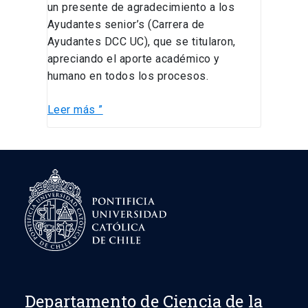
un presente de agradecimiento a los
Ayudantes senior’s (Carrera de
Ayudantes DCC UC), que se titularon,
apreciando el aporte académico y
humano en todos los procesos.
Leer más ”
Departamento de Ciencia de la