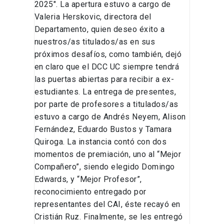
2025″. La apertura estuvo a cargo de
Valeria Herskovic, directora del
Departamento, quien deseo éxito a
nuestros/as titulados/as en sus
próximos desafíos, como también, dejó
en claro que el DCC UC siempre tendrá
las puertas abiertas para recibir a ex-
estudiantes. La entrega de presentes,
por parte de profesores a titulados/as
estuvo a cargo de Andrés Neyem, Alison
Fernández, Eduardo Bustos y Tamara
Quiroga. La instancia contó con dos
momentos de premiación, uno al “Mejor
Compañero”, siendo elegido Domingo
Edwards, y “Mejor Profesor”,
reconocimiento entregado por
representantes del CAI, éste recayó en
Cristián Ruz. Finalmente, se les entregó