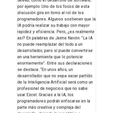
tareas, como el desarrollo de software,
por ejemplo. Uno de los focos de esta
discusión gira en torno al rol de los
programadores. Algunos sostienen que la
IA podría realizar su trabajo con mayor
rapidez y eficiencia. Pero, ¿es realmente
así? En palabras de Jaime Navón: “La IA
no puede reemplazar del todo a un
desarrollador, pero sí puede convertirse
en una herramienta que lo potencie
enormemente”. Entre sus declaraciones
se destaca: “En unos años, un
desarrollador que no sepa sacar partido
de la Inteligencia Artificial será como un
profesional de negocios que no sabe
usar Excel. Gracias a la IA, los
programadores podrán enfocarse en la
parte más creativa y compleja del