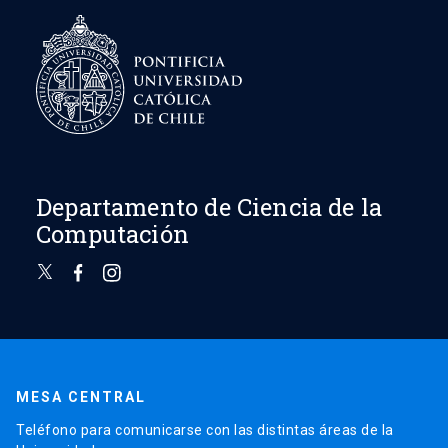
Departamento de Ciencia de la
Computación
MESA CENTRAL
Teléfono para comunicarse con las distintas áreas de la