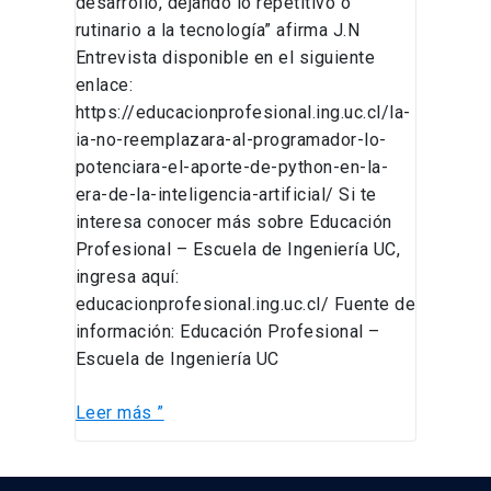
desarrollo, dejando lo repetitivo o
rutinario a la tecnología” afirma J.N
Entrevista disponible en el siguiente
enlace:
https://educacionprofesional.ing.uc.cl/la-
ia-no-reemplazara-al-programador-lo-
potenciara-el-aporte-de-python-en-la-
era-de-la-inteligencia-artificial/ Si te
interesa conocer más sobre Educación
Profesional – Escuela de Ingeniería UC,
ingresa aquí:
educacionprofesional.ing.uc.cl/ Fuente de
información: Educación Profesional –
Escuela de Ingeniería UC
Leer más ”