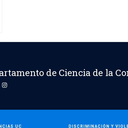
artamento de Ciencia de la C
NCIAS UC
DISCRIMINACIÓN Y VIOL