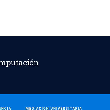
omputación
ENCIA
MEDIACIÓN UNIVERSITARIA