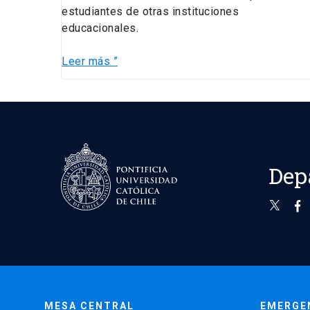
estudiantes de otras instituciones
educacionales.
Leer más ”
Dep
MESA CENTRAL
EMERGE