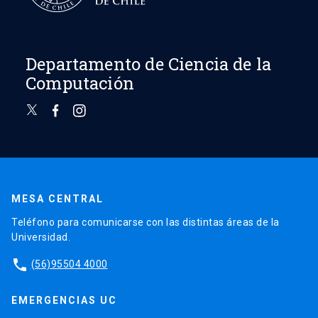
Departamento de Ciencia de la
Computación
MESA CENTRAL
Teléfono para comunicarse con las distintas áreas de la
Universidad.
phone
(56)95504 4000
EMERGENCIAS UC