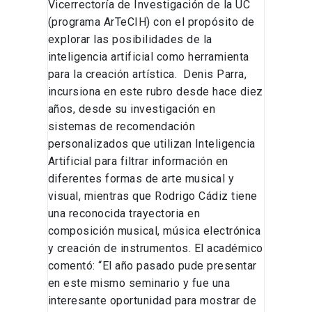
Vicerrectoría de Investigación de la UC
(programa ArTeCIH) con el propósito de
explorar las posibilidades de la
inteligencia artificial como herramienta
para la creación artística. Denis Parra,
incursiona en este rubro desde hace diez
años, desde su investigación en
sistemas de recomendación
personalizados que utilizan Inteligencia
Artificial para filtrar información en
diferentes formas de arte musical y
visual, mientras que Rodrigo Cádiz tiene
una reconocida trayectoria en
composición musical, música electrónica
y creación de instrumentos. El académico
comentó: “El año pasado pude presentar
en este mismo seminario y fue una
interesante oportunidad para mostrar de