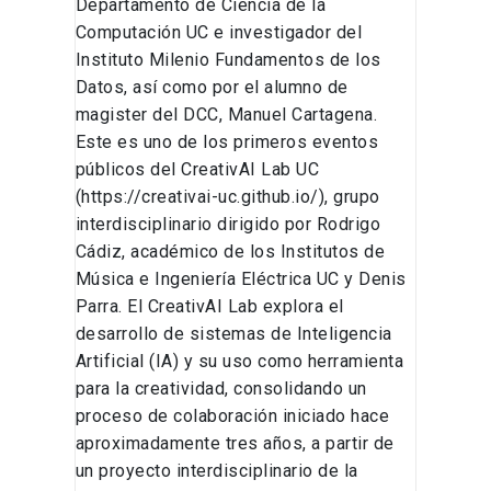
Departamento de Ciencia de la
Computación UC e investigador del
Instituto Milenio Fundamentos de los
Datos, así como por el alumno de
magister del DCC, Manuel Cartagena.
Este es uno de los primeros eventos
públicos del CreativAI Lab UC
(https://creativai-uc.github.io/), grupo
interdisciplinario dirigido por Rodrigo
Cádiz, académico de los Institutos de
Música e Ingeniería Eléctrica UC y Denis
Parra. El CreativAI Lab explora el
desarrollo de sistemas de Inteligencia
Artificial (IA) y su uso como herramienta
para la creatividad, consolidando un
proceso de colaboración iniciado hace
aproximadamente tres años, a partir de
un proyecto interdisciplinario de la