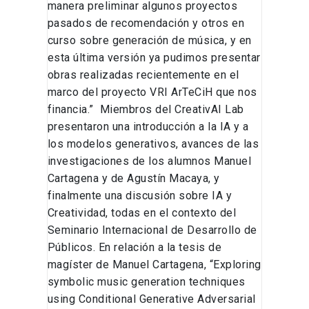
manera preliminar algunos proyectos
pasados de recomendación y otros en
curso sobre generación de música, y en
esta última versión ya pudimos presentar
obras realizadas recientemente en el
marco del proyecto VRI ArTeCiH que nos
financia.” Miembros del CreativAI Lab
presentaron una introducción a la IA y a
los modelos generativos, avances de las
investigaciones de los alumnos Manuel
Cartagena y de Agustín Macaya, y
finalmente una discusión sobre IA y
Creatividad, todas en el contexto del
Seminario Internacional de Desarrollo de
Públicos. En relación a la tesis de
magíster de Manuel Cartagena, “Exploring
symbolic music generation techniques
using Conditional Generative Adversarial