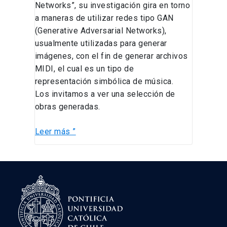
Networks”, su investigación gira en torno
a maneras de utilizar redes tipo GAN
(Generative Adversarial Networks),
usualmente utilizadas para generar
imágenes, con el fin de generar archivos
MIDI, el cual es un tipo de
representación simbólica de música.
Los invitamos a ver una selección de
obras generadas.
Leer más ”