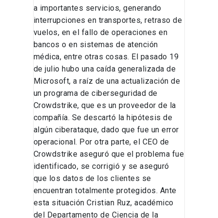
a importantes servicios, generando
interrupciones en transportes, retraso de
vuelos, en el fallo de operaciones en
bancos o en sistemas de atención
médica, entre otras cosas. El pasado 19
de julio hubo una caída generalizada de
Microsoft, a raíz de una actualización de
un programa de ciberseguridad de
Crowdstrike, que es un proveedor de la
compañía. Se descartó la hipótesis de
algún ciberataque, dado que fue un error
operacional. Por otra parte, el CEO de
Crowdstrike aseguró que el problema fue
identificado, se corrigió y se aseguró
que los datos de los clientes se
encuentran totalmente protegidos. Ante
esta situación Cristian Ruz, académico
del Departamento de Ciencia de la