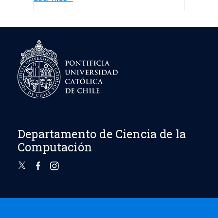
Departamento de Ciencia de la
Computación