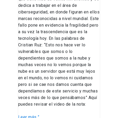
dedica a trabajar en el área de
ciberseguridad, en donde figuran en ellos
marcas reconocidas a nivel mundial. Este
fallo pone en evidencia la fragilidad pero
a su vez la trascendencia que es la
tecnología hoy. En las palabras de
Cristian Ruz: “Esto nos hace ver lo
vulnerables que somos o lo
dependientes que somos a la nube y
muchas veces no lo vemos porque la
nube es un servidor que está muy lejos
en el mundo, no lo vemos ni cuidamos
pero si se cae nos damos cuenta que
dependíamos de este servicio y muchas
veces más de lo que pensábamos” Aquí
puedes revisar el video de la nota:
Leer más ”