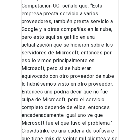
Computación UC, señaló que: “Esta
empresa presta servicio a varios
proveedores, también presta servicio a
Google y a otras compañías en la nube,
pero esto aquí se gatillo en una
actualización que se hicieron sobre los
servidores de Microsoft, entonces por
eso lo vimos principalmente en
Microsoft, pero si se hubieran
equivocado con otro proveedor de nube
lo hubiésemos visto en otro proveedor.
Entonces uno podría decir que no fue
culpa de Microsoft, pero el servicio
completo depende de ellos, entonces
encadenadamente igual uno ve que
Microsoft fue el que tuvo el problema.”
Crowdstrike es una cadena de software
que tiene más de veinte mil clientes y se