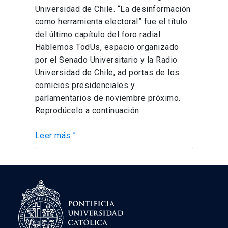
Universidad de Chile. “La desinformación
como herramienta electoral” fue el título
del último capítulo del foro radial
Hablemos TodUs, espacio organizado
por el Senado Universitario y la Radio
Universidad de Chile, ad portas de los
comicios presidenciales y
parlamentarios de noviembre próximo.
Reprodúcelo a continuación:
Leer más ”