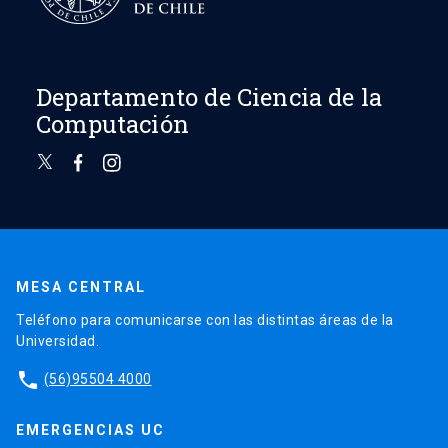
Departamento de Ciencia de la
Computación
MESA CENTRAL
Teléfono para comunicarse con las distintas áreas de la
Universidad.
phone
(56)95504 4000
EMERGENCIAS UC