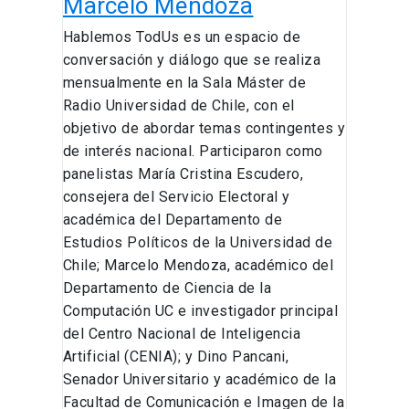
Marcelo Mendoza
Hablemos TodUs es un espacio de
conversación y diálogo que se realiza
mensualmente en la Sala Máster de
Radio Universidad de Chile, con el
objetivo de abordar temas contingentes y
de interés nacional. Participaron como
panelistas María Cristina Escudero,
consejera del Servicio Electoral y
académica del Departamento de
Estudios Políticos de la Universidad de
Chile; Marcelo Mendoza, académico del
Departamento de Ciencia de la
Computación UC e investigador principal
del Centro Nacional de Inteligencia
Artificial (CENIA); y Dino Pancani,
Senador Universitario y académico de la
Facultad de Comunicación e Imagen de la