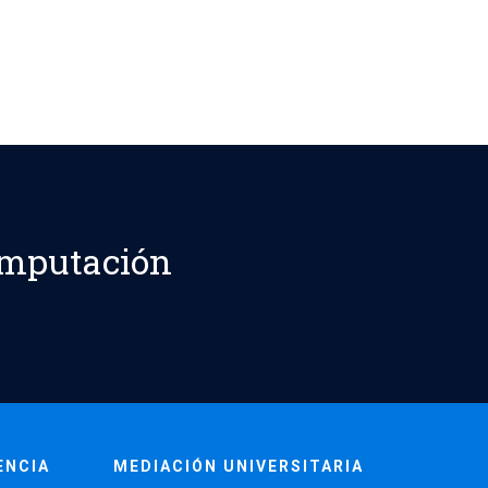
omputación
ENCIA
MEDIACIÓN UNIVERSITARIA