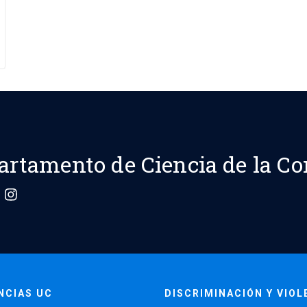
artamento de Ciencia de la C
NCIAS UC
DISCRIMINACIÓN Y VIOL