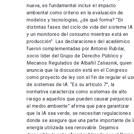
nueva, es fundamental incluir el impacto
ambiental como criterio en la evaluación de
modelos y tecnologías, ¿de qué forma? “En
distintas fases del ciclo de vida del sistema IA
y un monitoreo del consumo mientras está en
producción”. Las declaraciones del académico
fueron complementadas por Antonio Rubilar,
socio líder del Grupo de Derecho Público y
Mecanos Regulados de Albañil Zaliasnik, quien
anuncia que la discusión está en el Congreso
como proyecto de ley con el fin de regular el us
de sistemas de IA. “Es su artículo 7°, la
normativa caracteriza como sistemas de alto
riesgo a aquellos que pueden causar perjuicios
al medio ambiente” afirma que para garantizar
que la IA sea verde, se necesitan regulaciones
donde se asegure que una parte importante de l
energía utilizada sea renovable. Dejamos