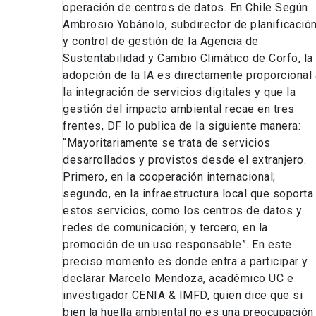
operación de centros de datos. En Chile Según
Ambrosio Yobánolo, subdirector de planificació
y control de gestión de la Agencia de
Sustentabilidad y Cambio Climático de Corfo, la
adopción de la IA es directamente proporcional 
la integración de servicios digitales y que la
gestión del impacto ambiental recae en tres
frentes, DF lo publica de la siguiente manera:
“Mayoritariamente se trata de servicios
desarrollados y provistos desde el extranjero.
Primero, en la cooperación internacional;
segundo, en la infraestructura local que soporta
estos servicios, como los centros de datos y
redes de comunicación; y tercero, en la
promoción de un uso responsable”. En este
preciso momento es donde entra a participar y
declarar Marcelo Mendoza, académico UC e
investigador CENIA & IMFD, quien dice que si
bien la huella ambiental no es una preocupación