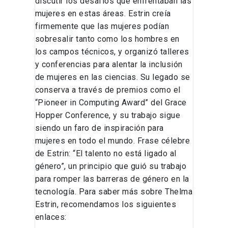
discutir los desafíos que enfrentaban las
mujeres en estas áreas. Estrin creía
firmemente que las mujeres podían
sobresalir tanto como los hombres en
los campos técnicos, y organizó talleres
y conferencias para alentar la inclusión
de mujeres en las ciencias. Su legado se
conserva a través de premios como el
“Pioneer in Computing Award” del Grace
Hopper Conference, y su trabajo sigue
siendo un faro de inspiración para
mujeres en todo el mundo​. Frase célebre
de Estrin: “El talento no está ligado al
género”, un principio que guió su trabajo
para romper las barreras de género en la
tecnología​. Para saber más sobre Thelma
Estrin, recomendamos los siguientes
enlaces: