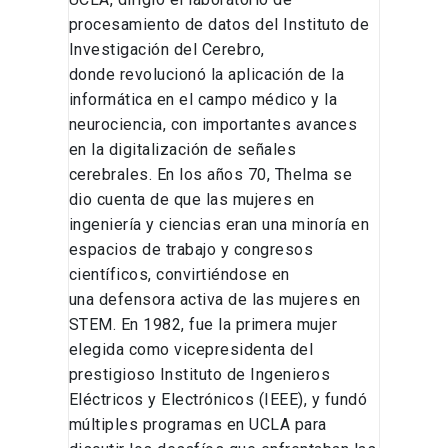
procesamiento de datos del Instituto de
Investigación del Cerebro,
donde revolucionó la aplicación de la
informática en el campo médico y la
neurociencia, con importantes avances
en la digitalización de señales
cerebrales​. En los años 70, Thelma se
dio cuenta de que las mujeres en
ingeniería y ciencias eran una minoría en
espacios de trabajo y congresos
científicos, convirtiéndose en
una defensora activa de las mujeres en
STEM. En 1982, fue la primera mujer
elegida como vicepresidenta del
prestigioso Instituto de Ingenieros
Eléctricos y Electrónicos (IEEE), y fundó
múltiples programas en UCLA para