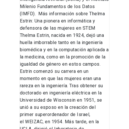
Milenio Fundamentos de los Datos
(IMFD). Más información sobre Thelma
Estrin: Una pionera en informática y
defensora de las mujeres en STEM
Thelma Estrin, nacida en 1924, dejó una
huella imborrable tanto en la ingeniería
biomédica y en la computación aplicada a
la medicina, como en la promoción de la
igualdad de género en estos campos.
Estrin comenzó su carrera en un
momento en que las mujeres eran una
rareza en la ingeniería. Tras obtener su
doctorado en ingeniería eléctrica en la
Universidad de Wisconsin en 1951, se
unió a su esposo en la creación del
primer superordenador de Israel,
el WEIZAC, en 1954. Más tarde, en la
UCLA, dirigió el laboratorio de