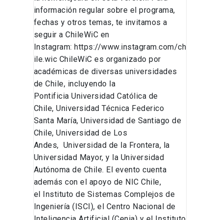
información regular sobre el programa,
fechas y otros temas, te invitamos a
seguir a ChileWiC en
Instagram: https://www.instagram.com/ch
ile.wic ChileWiC es organizado por
académicas de diversas universidades
de Chile, incluyendo la
Pontificia Universidad Católica de
Chile, Universidad Técnica Federico
Santa María, Universidad de Santiago de
Chile, Universidad de Los
Andes, Universidad de la Frontera, la
Universidad Mayor, y la Universidad
Autónoma de Chile. El evento cuenta
además con el apoyo de NIC Chile,
el Instituto de Sistemas Complejos de
Ingeniería (ISCI), el Centro Nacional de
Inteligencia Artificial (Cenia) y el Instituto