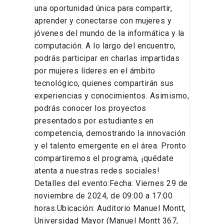
una oportunidad única para compartir,
aprender y conectarse con mujeres y
jóvenes del mundo de la informática y la
computación. A lo largo del encuentro,
podrás participar en charlas impartidas
por mujeres líderes en el ámbito
tecnológico, quienes compartirán sus
experiencias y conocimientos. Asimismo,
podrás conocer los proyectos
presentados por estudiantes en
competencia, demostrando la innovación
y el talento emergente en el área. Pronto
compartiremos el programa, ¡quédate
atenta a nuestras redes sociales!
Detalles del evento:Fecha: Viernes 29 de
noviembre de 2024, de 09:00 a 17:00
horas.Ubicación: Auditorio Manuel Montt,
Universidad Mayor (Manuel Montt 367,