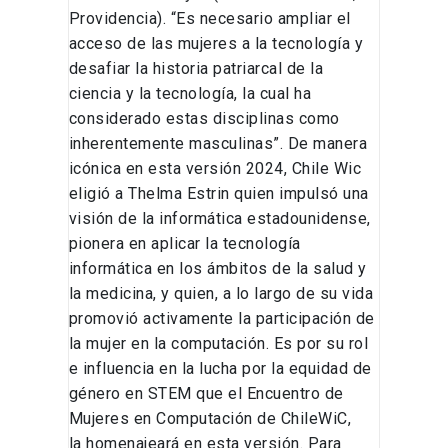
Providencia). “Es necesario ampliar el
acceso de las mujeres a la tecnología y
desafiar la historia patriarcal de la
ciencia y la tecnología, la cual ha
considerado estas disciplinas como
inherentemente masculinas”. De manera
icónica en esta versión 2024, Chile Wic
eligió a Thelma Estrin quien impulsó una
visión de la informática estadounidense,
pionera en aplicar la tecnología
informática en los ámbitos de la salud y
la medicina, y quien, a lo largo de su vida
promovió activamente la participación de
la mujer en la computación. Es por su rol
e influencia en la lucha por la equidad de
género en STEM que el Encuentro de
Mujeres en Computación de ChileWiC,
la homenajeará en esta versión. Para