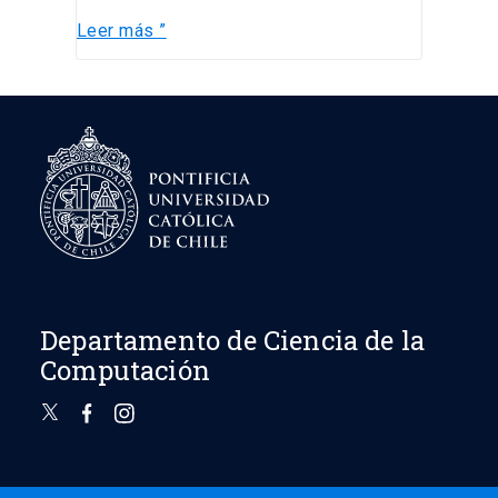
Leer más ”
Departamento de Ciencia de la
Computación