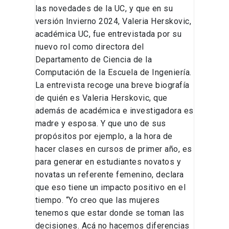
las novedades de la UC, y que en su
versión Invierno 2024, Valeria Herskovic,
académica UC, fue entrevistada por su
nuevo rol como directora del
Departamento de Ciencia de la
Computación de la Escuela de Ingeniería.
La entrevista recoge una breve biografía
de quién es Valeria Herskovic, que
además de académica e investigadora es
madre y esposa. Y que uno de sus
propósitos por ejemplo, a la hora de
hacer clases en cursos de primer año, es
para generar en estudiantes novatos y
novatas un referente femenino, declara
que eso tiene un impacto positivo en el
tiempo. “Yo creo que las mujeres
tenemos que estar donde se toman las
decisiones. Acá no hacemos diferencias