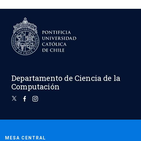
Departamento de Ciencia de la
Computación
MESA CENTRAL