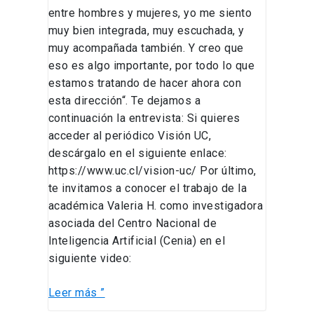
entre hombres y mujeres, yo me siento
muy bien integrada, muy escuchada, y
muy acompañada también. Y creo que
eso es algo importante, por todo lo que
estamos tratando de hacer ahora con
esta dirección“. Te dejamos a
continuación la entrevista: Si quieres
acceder al periódico Visión UC,
descárgalo en el siguiente enlace:
https://www.uc.cl/vision-uc/ Por último,
te invitamos a conocer el trabajo de la
académica Valeria H. como investigadora
asociada del Centro Nacional de
Inteligencia Artificial (Cenia) en el
siguiente video:
Leer más ”