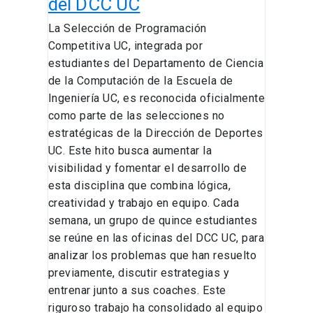
del DCC UC
La Selección de Programación
Competitiva UC, integrada por
estudiantes del Departamento de Ciencia
de la Computación de la Escuela de
Ingeniería UC, es reconocida oficialmente
como parte de las selecciones no
estratégicas de la Dirección de Deportes
UC. Este hito busca aumentar la
visibilidad y fomentar el desarrollo de
esta disciplina que combina lógica,
creatividad y trabajo en equipo. Cada
semana, un grupo de quince estudiantes
se reúne en las oficinas del DCC UC, para
analizar los problemas que han resuelto
previamente, discutir estrategias y
entrenar junto a sus coaches. Este
riguroso trabajo ha consolidado al equipo