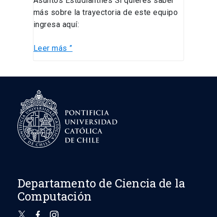
Asuntos Estudiantiles Si quieres saber
más sobre la trayectoria de este equipo
ingresa aquí:
Leer más ”
Departamento de Ciencia de la
Computación