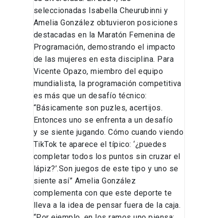
seleccionadas Isabella Cheurubinni y
Amelia González obtuvieron posiciones
destacadas en la Maratón Femenina de
Programación, demostrando el impacto
de las mujeres en esta disciplina. Para
Vicente Opazo, miembro del equipo
mundialista, la programación competitiva
es más que un desafío técnico:
“Básicamente son puzles, acertijos.
Entonces uno se enfrenta a un desafío
y se siente jugando. Cómo cuando viendo
TikTok te aparece el típico: ‘¿puedes
completar todos los puntos sin cruzar el
lápiz?’.Son juegos de este tipo y uno se
siente así” Amelia González
complementa con que este deporte te
lleva a la idea de pensar fuera de la caja.
“Por ejemplo, en los ramos uno piensa: