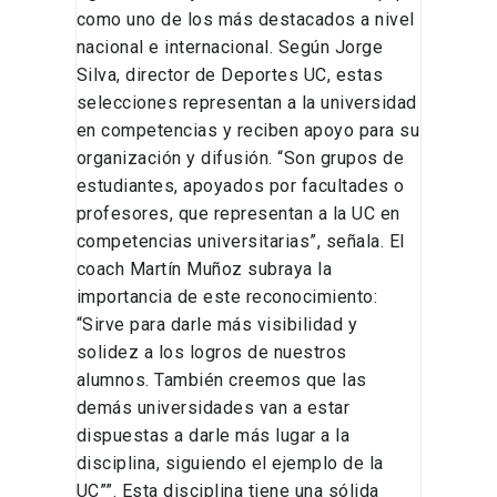
como uno de los más destacados a nivel
nacional e internacional. Según Jorge
Silva, director de Deportes UC, estas
selecciones representan a la universidad
en competencias y reciben apoyo para su
organización y difusión. “Son grupos de
estudiantes, apoyados por facultades o
profesores, que representan a la UC en
competencias universitarias”, señala. El
coach Martín Muñoz subraya la
importancia de este reconocimiento:
“Sirve para darle más visibilidad y
solidez a los logros de nuestros
alumnos. También creemos que las
demás universidades van a estar
dispuestas a darle más lugar a la
disciplina, siguiendo el ejemplo de la
UC””. Esta disciplina tiene una sólida