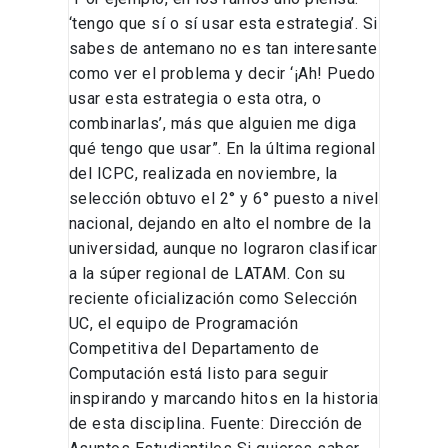
‘tengo que sí o sí usar esta estrategia’. Si
sabes de antemano no es tan interesante
como ver el problema y decir ‘¡Ah! Puedo
usar esta estrategia o esta otra, o
combinarlas’, más que alguien me diga
qué tengo que usar”. En la última regional
del ICPC, realizada en noviembre, la
selección obtuvo el 2° y 6° puesto a nivel
nacional, dejando en alto el nombre de la
universidad, aunque no lograron clasificar
a la súper regional de LATAM. Con su
reciente oficialización como Selección
UC, el equipo de Programación
Competitiva del Departamento de
Computación está listo para seguir
inspirando y marcando hitos en la historia
de esta disciplina. Fuente: Dirección de