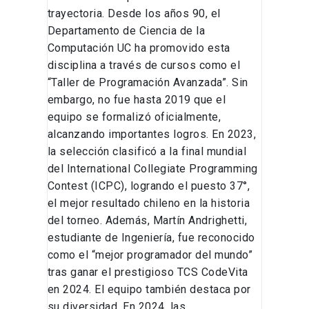
trayectoria. Desde los años 90, el
Departamento de Ciencia de la
Computación UC ha promovido esta
disciplina a través de cursos como el
“Taller de Programación Avanzada”. Sin
embargo, no fue hasta 2019 que el
equipo se formalizó oficialmente,
alcanzando importantes logros. En 2023,
la selección clasificó a la final mundial
del International Collegiate Programming
Contest (ICPC), logrando el puesto 37°,
el mejor resultado chileno en la historia
del torneo. Además, Martín Andrighetti,
estudiante de Ingeniería, fue reconocido
como el “mejor programador del mundo”
tras ganar el prestigioso TCS CodeVita
en 2024. El equipo también destaca por
su diversidad. En 2024, las