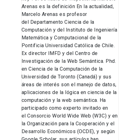
Arenas es la definición En la actualidad,
Marcelo Arenas es profesor
del Departamento Ciencia de la
Computación y del Instituto de Ingeniería
Matemática y Computacional de la
Pontificia Universidad Católica de Chile.
Ex director IMFD y del Centro de
Investigación de la Web Semántica. Phd.
en Ciencia de la Computación de la
Universidad de Toronto (Canadá) y sus
áreas de interés son el manejo de datos,
aplicaciones de la lógica en ciencia de la
computación y la web semántica. Ha
participado como experto invitado en
el Consorcio World Wide Web (W3C) y en
la Organización para la Cooperación y el
Desarrollo Económicos (OCDE), y según
Google Scholar, sus artículos han