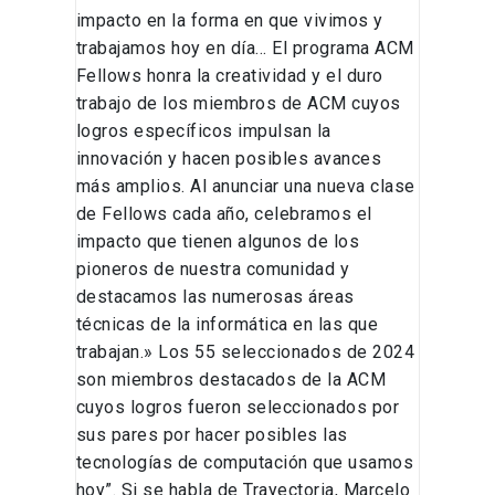
impacto en la forma en que vivimos y
trabajamos hoy en día… El programa ACM
Fellows honra la creatividad y el duro
trabajo de los miembros de ACM cuyos
logros específicos impulsan la
innovación y hacen posibles avances
más amplios. Al anunciar una nueva clase
de Fellows cada año, celebramos el
impacto que tienen algunos de los
pioneros de nuestra comunidad y
destacamos las numerosas áreas
técnicas de la informática en las que
trabajan.» Los 55 seleccionados de 2024
son miembros destacados de la ACM
cuyos logros fueron seleccionados por
sus pares por hacer posibles las
tecnologías de computación que usamos
hoy”. Si se habla de Trayectoria, Marcelo