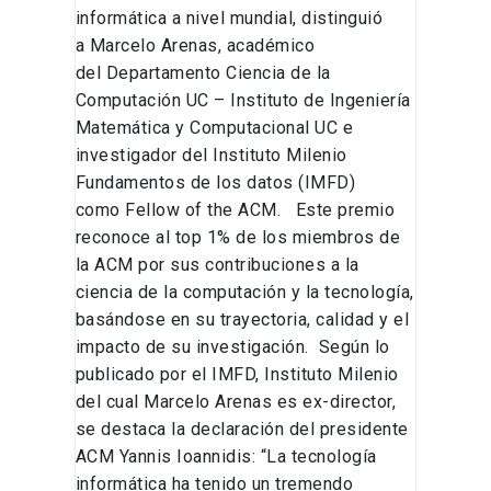
informática a nivel mundial, distinguió
a Marcelo Arenas, académico
del Departamento Ciencia de la
Computación UC – Instituto de Ingeniería
Matemática y Computacional UC e
investigador del Instituto Milenio
Fundamentos de los datos (IMFD)
como Fellow of the ACM. Este premio
reconoce al top 1% de los miembros de
la ACM por sus contribuciones a la
ciencia de la computación y la tecnología,
basándose en su trayectoria, calidad y el
impacto de su investigación. Según lo
publicado por el IMFD, Instituto Milenio
del cual Marcelo Arenas es ex-director,
se destaca la declaración del presidente
ACM Yannis Ioannidis: “La tecnología
informática ha tenido un tremendo