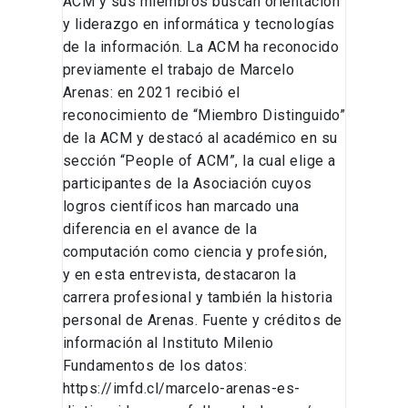
ACM y sus miembros buscan orientación
y liderazgo en informática y tecnologías
de la información. La ACM ha reconocido
previamente el trabajo de Marcelo
Arenas: en 2021 recibió el
reconocimiento de “Miembro Distinguido”
de la ACM y destacó al académico en su
sección “People of ACM”, la cual elige a
participantes de la Asociación cuyos
logros científicos han marcado una
diferencia en el avance de la
computación como ciencia y profesión,
y en esta entrevista, destacaron la
carrera profesional y también la historia
personal de Arenas. Fuente y créditos de
información al Instituto Milenio
Fundamentos de los datos:
https://imfd.cl/marcelo-arenas-es-