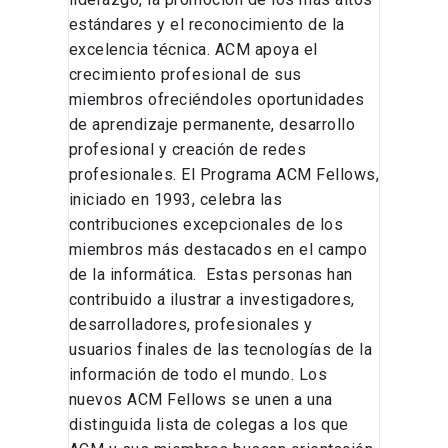
estándares y el reconocimiento de la
excelencia técnica. ACM apoya el
crecimiento profesional de sus
miembros ofreciéndoles oportunidades
de aprendizaje permanente, desarrollo
profesional y creación de redes
profesionales. El Programa ACM Fellows,
iniciado en 1993, celebra las
contribuciones excepcionales de los
miembros más destacados en el campo
de la informática. Estas personas han
contribuido a ilustrar a investigadores,
desarrolladores, profesionales y
usuarios finales de las tecnologías de la
información de todo el mundo. Los
nuevos ACM Fellows se unen a una
distinguida lista de colegas a los que