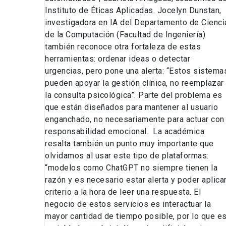
Instituto de Éticas Aplicadas. Jocelyn Dunstan,
investigadora en IA del Departamento de Cienci
de la Computación (Facultad de Ingeniería)
también reconoce otra fortaleza de estas
herramientas: ordenar ideas o detectar
urgencias, pero pone una alerta: “Estos sistema
pueden apoyar la gestión clínica, no reemplazar
la consulta psicológica”. Parte del problema es
que están diseñados para mantener al usuario
enganchado, no necesariamente para actuar con
responsabilidad emocional. La académica
resalta también un punto muy importante que
olvidamos al usar este tipo de plataformas:
“modelos como ChatGPT no siempre tienen la
razón y es necesario estar alerta y poder aplica
criterio a la hora de leer una respuesta. El
negocio de estos servicios es interactuar la
mayor cantidad de tiempo posible, por lo que e