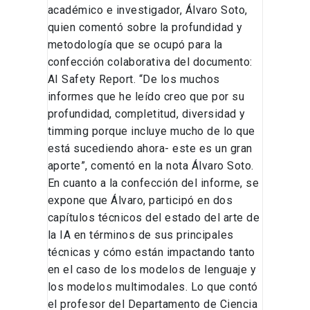
académico e investigador, Álvaro Soto,
quien comentó sobre la profundidad y
metodología que se ocupó para la
confección colaborativa del documento:
AI Safety Report. “De los muchos
informes que he leído creo que por su
profundidad, completitud, diversidad y
timming porque incluye mucho de lo que
está sucediendo ahora- este es un gran
aporte”, comentó en la nota Álvaro Soto.
En cuanto a la confección del informe, se
expone que Álvaro, participó en dos
capítulos técnicos del estado del arte de
la IA en términos de sus principales
técnicas y cómo están impactando tanto
en el caso de los modelos de lenguaje y
los modelos multimodales. Lo que contó
el profesor del Departamento de Ciencia