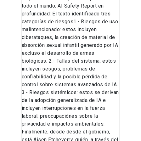
todo el mundo. AI Safety Report en
profundidad: El texto identificado tres
categorías de riesgos1.- Riesgos de uso
malintencionado: estos incluyen
ciberataques, la creación de material de
absorción sexual infantil generado por IA
excluso el desarrollo de armas
biológicas. 2.- Fallas del sistema: estos
incluyen sesgos, problemas de
confiabilidad y la posible pérdida de
control sobre sistemas avanzados de IA.
3.- Riesgos sistémicos: estos se derivan
de la adopción generalizada de IA e
incluyen interrupciones en la fuerza
laboral, preocupaciónes sobre la
privacidad e impactos ambientales.
Finalmente, desde desde el gobierno,
está Aisen Etcheverry, quién, a través del