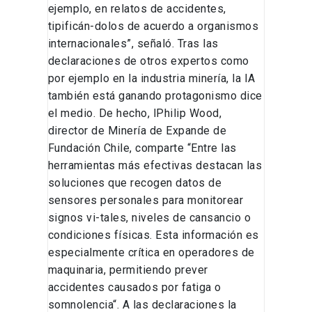
ejemplo, en relatos de accidentes,
tipificán-dolos de acuerdo a organismos
internacionales”, señaló. Tras las
declaraciones de otros expertos como
por ejemplo en la industria minería, la IA
también está ganando protagonismo dice
el medio. De hecho, lPhilip Wood,
director de Minería de Expande de
Fundación Chile, comparte “Entre las
herramientas más efectivas destacan las
soluciones que recogen datos de
sensores personales para monitorear
signos vi-tales, niveles de cansancio o
condiciones físicas. Esta información es
especialmente crítica en operadores de
maquinaria, permitiendo prever
accidentes causados por fatiga o
somnolencia“. A las declaraciones la