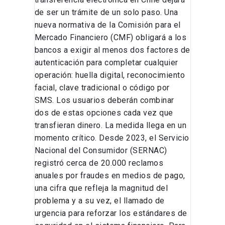
de ser un trámite de un solo paso. Una
nueva normativa de la Comisión para el
Mercado Financiero (CMF) obligará a los
bancos a exigir al menos dos factores de
autenticación para completar cualquier
operación: huella digital, reconocimiento
facial, clave tradicional o código por
SMS. Los usuarios deberán combinar
dos de estas opciones cada vez que
transfieran dinero. La medida llega en un
momento crítico. Desde 2023, el Servicio
Nacional del Consumidor (SERNAC)
registró cerca de 20.000 reclamos
anuales por fraudes en medios de pago,
una cifra que refleja la magnitud del
problema y a su vez, el llamado de
urgencia para reforzar los estándares de