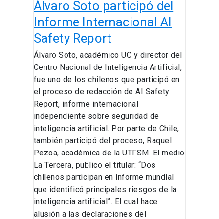
Álvaro Soto participó del
Informe Internacional AI
Safety Report
Álvaro Soto, académico UC y director del
Centro Nacional de Inteligencia Artificial,
fue uno de los chilenos que participó en
el proceso de redacción de AI Safety
Report, informe internacional
independiente sobre seguridad de
inteligencia artificial. Por parte de Chile,
también participó del proceso, Raquel
Pezoa, académica de la UTFSM. El medio
La Tercera, publico el titular: “Dos
chilenos participan en informe mundial
que identificó principales riesgos de la
inteligencia artificial”. El cual hace
alusión a las declaraciones del