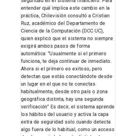
seguridad en el sistema financiero. Para
entender qué implica este cambio en la
práctica, Chilevisión consultó a Cristian
Ruz, académico del Departamento de
Ciencia de la Computación (DCC UC),
quien explicó que el sistema no siempre
exigirá ambos pasos de forma
automática: “Usualmente si el primero
funciona, te deja continuar de inmediato.
Ahora si el primero es exitoso, pero
detectan que estás conectándote desde
un lugar en el que no te conectas
habitualmente, desde otro país o zona
geográfica distinta, hay una segunda
verificación” Es decir, el sistema aprende
los hábitos del usuario y activa la capa
extra de seguridad solo cuando detecta
algo fuera de lo habitual, como un acceso