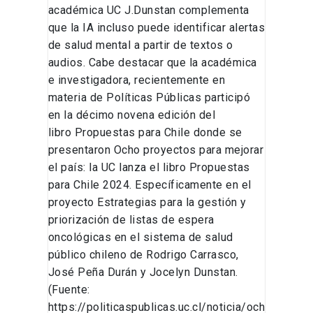
académica UC J.Dunstan complementa
que la IA incluso puede identificar alertas
de salud mental a partir de textos o
audios. Cabe destacar que la académica
e investigadora, recientemente en
materia de Políticas Públicas participó
en la décimo novena edición del
libro Propuestas para Chile donde se
presentaron Ocho proyectos para mejorar
el país: la UC lanza el libro Propuestas
para Chile 2024. Específicamente en el
proyecto Estrategias para la gestión y
priorización de listas de espera
oncológicas en el sistema de salud
público chileno de Rodrigo Carrasco,
José Peña Durán y Jocelyn Dunstan.
(Fuente:
https://politicaspublicas.uc.cl/noticia/och