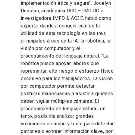
implementación ética y segura”. Jocelyn
Dunstan, académica DCC – IMC UC e
investigadora IMFD & AC3E, habló como
experta, dando a conocer cuál es la
utilidad de esta tecnología en las tres
principales áreas de la IA: la robótica, la
visión por computador y el
procesamiento del lenguaje natural. “La
robótica puede apoyar labores que
representan alto riesgo o esfuerzo físico
excesivo para los trabajadores. La visión
por computador permite detectar
posturas inadecuadas o asistir a quienes
deben vigilar múltiples cámaras. El
procesamiento de lenguaje natural, en
tanto, posibilita analizar grandes
volúmenes de audio y texto para detectar
patrones o extraer información clave, por