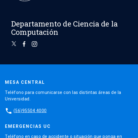
Departamento de Ciencia de la
Computación
MESA CENTRAL
Teléfono para comunicarse con las distintas áreas de la
Universidad.
phone
(56)95504 4000
EMERGENCIAS UC
Teléfono en caso de accidente o situación que ponga en