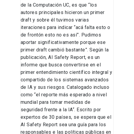
de la Computación UC, es que “los
autores principales hicieron un primer
draft y sobre él tuvimos varias
iteraciones para indicar “acá falta esto o
de frontón esto no es así”. Pudimos
aportar significativamente porque ese
primer draft cambió bastante”. Según la
publicación, AI Safety Report, es un
informe que busca convertirse en el
primer entendimiento científico integral y
compartido de los sistemas avanzados
de IA y sus riesgos. Catalogado incluso
como “el reporte más esperado a nivel
mundial para tomar medidas de
seguridad frente a la IA“. Escrito por
expertos de 30 países, se espera que el
AI Safety Report sea una guía para los
responsables e las políticas públicas en