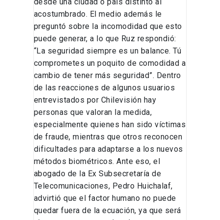
desde una ciudad o país distinto al
acostumbrado. El medio además le
preguntó sobre la incomodidad que esto
puede generar, a lo que Ruz respondió:
“La seguridad siempre es un balance. Tú
comprometes un poquito de comodidad a
cambio de tener más seguridad”. Dentro
de las reacciones de algunos usuarios
entrevistados por Chilevisión hay
personas que valoran la medida,
especialmente quienes han sido víctimas
de fraude, mientras que otros reconocen
dificultades para adaptarse a los nuevos
métodos biométricos. Ante eso, el
abogado de la Ex Subsecretaría de
Telecomunicaciones, Pedro Huichalaf,
advirtió que el factor humano no puede
quedar fuera de la ecuación, ya que será