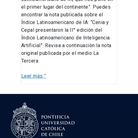
el primer lugar del continente”. Puedes
encontrar la nota publicada sobre el
Índice Latinoamericano de IA: “Cenia y
Cepal presentaron la II° edición del
Índice Latinoamericano de Inteligencia
Artificial”. Revisa a continuación la nota
original publicada por el medio La
Tercera
Leer más ”