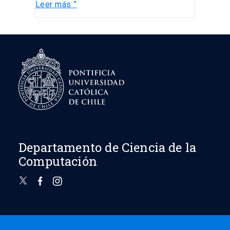
Leer más ”
Departamento de Ciencia de la
Computación