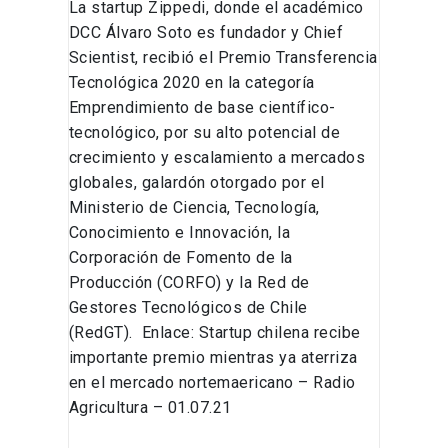
La startup Zippedi, donde el académico
DCC Álvaro Soto es fundador y Chief
Scientist, recibió el Premio Transferencia
Tecnológica 2020 en la categoría
Emprendimiento de base científico-
tecnológico, por su alto potencial de
crecimiento y escalamiento a mercados
globales, galardón otorgado por el
Ministerio de Ciencia, Tecnología,
Conocimiento e Innovación, la
Corporación de Fomento de la
Producción (CORFO) y la Red de
Gestores Tecnológicos de Chile
(RedGT). Enlace: Startup chilena recibe
importante premio mientras ya aterriza
en el mercado nortemaericano – Radio
Agricultura – 01.07.21