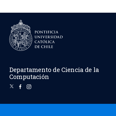
Departamento de Ciencia de la
Computación