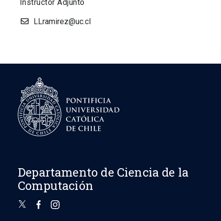
Instructor Adjunto
LLramirez@uc.cl
Departamento de Ciencia de la
Computación