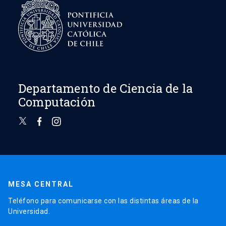
Departamento de Ciencia de la
Computación
MESA CENTRAL
Teléfono para comunicarse con las distintas áreas de la
Universidad.