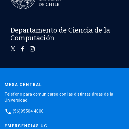
Departamento de Ciencia de la
Computación
MESA CENTRAL
Teléfono para comunicarse con las distintas áreas de la
Universidad.
phone
(56)95504 4000
EMERGENCIAS UC