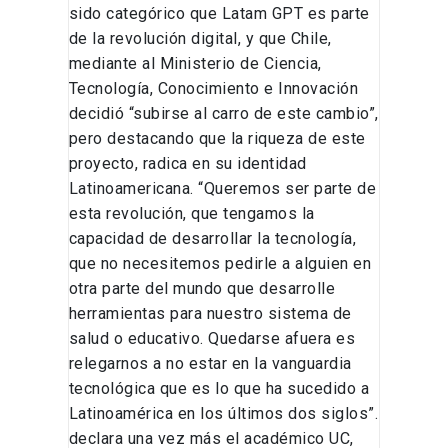
sido categórico que Latam GPT es parte
de la revolución digital, y que Chile,
mediante al Ministerio de Ciencia,
Tecnología, Conocimiento e Innovación
decidió “subirse al carro de este cambio”,
pero destacando que la riqueza de este
proyecto, radica en su identidad
Latinoamericana. “Queremos ser parte de
esta revolución, que tengamos la
capacidad de desarrollar la tecnología,
que no necesitemos pedirle a alguien en
otra parte del mundo que desarrolle
herramientas para nuestro sistema de
salud o educativo. Quedarse afuera es
relegarnos a no estar en la vanguardia
tecnológica que es lo que ha sucedido a
Latinoamérica en los últimos dos siglos”.
declara una vez más el académico UC,