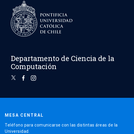
Departamento de Ciencia de la
Computación
MESA CENTRAL
Teléfono para comunicarse con las distintas áreas de la
Universidad.