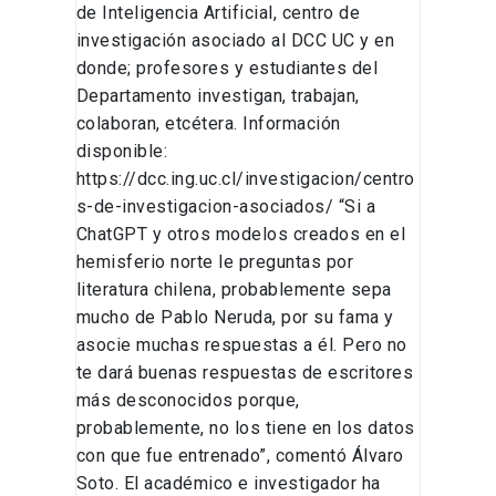
de Inteligencia Artificial, centro de
investigación asociado al DCC UC y en
donde; profesores y estudiantes del
Departamento investigan, trabajan,
colaboran, etcétera. Información
disponible:
https://dcc.ing.uc.cl/investigacion/centro
s-de-investigacion-asociados/ “Si a
ChatGPT y otros modelos creados en el
hemisferio norte le preguntas por
literatura chilena, probablemente sepa
mucho de Pablo Neruda, por su fama y
asocie muchas respuestas a él. Pero no
te dará buenas respuestas de escritores
más desconocidos porque,
probablemente, no los tiene en los datos
con que fue entrenado”, comentó Álvaro
Soto. El académico e investigador ha