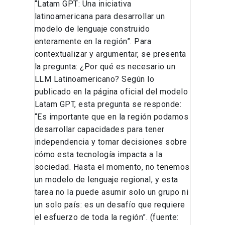
“Latam GPT: Una iniciativa
latinoamericana para desarrollar un
modelo de lenguaje construido
enteramente en la región”. Para
contextualizar y argumentar, se presenta
la pregunta: ¿Por qué es necesario un
LLM Latinoamericano? Según lo
publicado en la página oficial del modelo
Latam GPT, esta pregunta se responde:
“Es importante que en la región podamos
desarrollar capacidades para tener
independencia y tomar decisiones sobre
cómo esta tecnología impacta a la
sociedad. Hasta el momento, no tenemos
un modelo de lenguaje regional, y esta
tarea no la puede asumir solo un grupo ni
un solo país: es un desafío que requiere
el esfuerzo de toda la región”. (fuente: