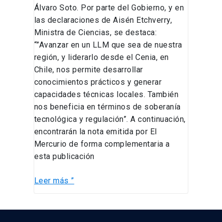
Álvaro Soto. Por parte del Gobierno, y en
las declaraciones de Aisén Etchverry,
Ministra de Ciencias, se destaca:
“”Avanzar en un LLM que sea de nuestra
región, y liderarlo desde el Cenia, en
Chile, nos permite desarrollar
conocimientos prácticos y generar
capacidades técnicas locales. También
nos beneficia en términos de soberanía
tecnológica y regulación”. A continuación,
encontrarán la nota emitida por El
Mercurio de forma complementaria a
esta publicación
Leer más ”