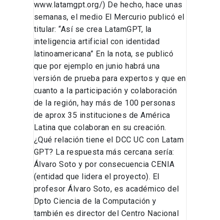
www.latamgpt.org/) De hecho, hace unas
semanas, el medio El Mercurio publicó el
titular: “Así se crea LatamGPT, la
inteligencia artificial con identidad
latinoamericana” En la nota, se publicó
que por ejemplo en junio habrá una
versión de prueba para expertos y que en
cuanto a la participación y colaboración
de la región, hay más de 100 personas
de aprox 35 instituciones de América
Latina que colaboran en su creación.
¿Qué relación tiene el DCC UC con Latam
GPT? La respuesta más cercana sería:
Álvaro Soto y por consecuencia CENIA
(entidad que lidera el proyecto). El
profesor Álvaro Soto, es académico del
Dpto Ciencia de la Computación y
también es director del Centro Nacional