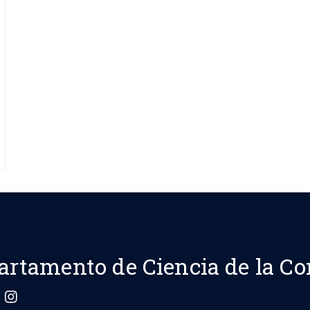
artamento de Ciencia de la C