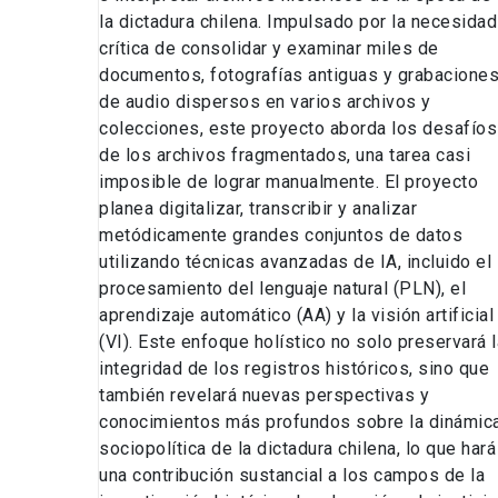
la dictadura chilena. Impulsado por la necesidad
crítica de consolidar y examinar miles de
documentos, fotografías antiguas y grabacione
de audio dispersos en varios archivos y
colecciones, este proyecto aborda los desafíos
de los archivos fragmentados, una tarea casi
imposible de lograr manualmente. El proyecto
planea digitalizar, transcribir y analizar
metódicamente grandes conjuntos de datos
utilizando técnicas avanzadas de IA, incluido el
procesamiento del lenguaje natural (PLN), el
aprendizaje automático (AA) y la visión artificial
(VI). Este enfoque holístico no solo preservará l
integridad de los registros históricos, sino que
también revelará nuevas perspectivas y
conocimientos más profundos sobre la dinámic
sociopolítica de la dictadura chilena, lo que hará
una contribución sustancial a los campos de la