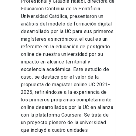
Profesional y Claudia Halabí, directora de
Educación Continua de la Pontificia
Universidad Católica, presentaron un
análisis del modelo de formación digital
desarrollado por la UC para sus primeros
magísteres asincrónicos, el cual es un
referente en la educación de postgrado
online de nuestra universidad por su
impacto en alcance territorial y
excelencia académica. Este estudio de
caso, se destaca por el valor de la
propuesta de magíster online UC 2021-
2025, refiriéndose a la experiencia de
los primeros programas completamente
online desarrollados por la UC en alianza
con la plataforma Coursera. Se trata de
un proyecto pionero de la universidad
que incluyó a cuatro unidades