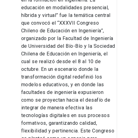
educación en modalidades presencial,
híbrida y virtual” fue la temática central
que convocó el “XXXVII Congreso
Chileno de Educación en Ingeniería”,
organizado por la Facultad de Ingeniería
de Universidad del Bío-Bío y la Sociedad
Chilena de Educación en Ingeniería, el
cual se realizó desde el 8 al 10 de
octubre. En un escenario donde la
transformación digital redefinió los
modelos educativos, y en donde las
facultades de ingeniería expusieron
como se proyectan hacia el desafío de
integrar de manera efectiva las
tecnologías digitales en sus procesos
formativos, garantizando calidad,
flexibilidad y pertinencia. Este Congreso