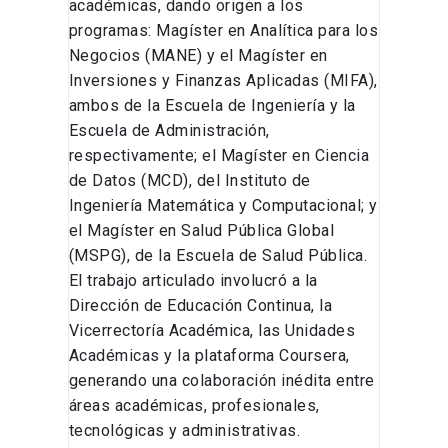
académicas, dando origen a los
programas: Magíster en Analítica para los
Negocios (MANE) y el Magíster en
Inversiones y Finanzas Aplicadas (MIFA),
ambos de la Escuela de Ingeniería y la
Escuela de Administración,
respectivamente; el Magíster en Ciencia
de Datos (MCD), del Instituto de
Ingeniería Matemática y Computacional; y
el Magíster en Salud Pública Global
(MSPG), de la Escuela de Salud Pública.
El trabajo articulado involucró a la
Dirección de Educación Continua, la
Vicerrectoría Académica, las Unidades
Académicas y la plataforma Coursera,
generando una colaboración inédita entre
áreas académicas, profesionales,
tecnológicas y administrativas.