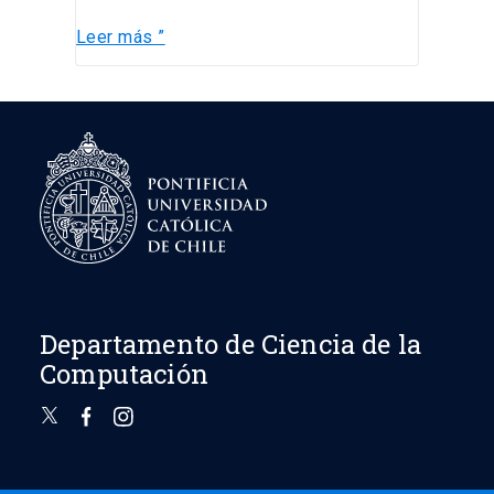
Leer más ”
Departamento de Ciencia de la
Computación