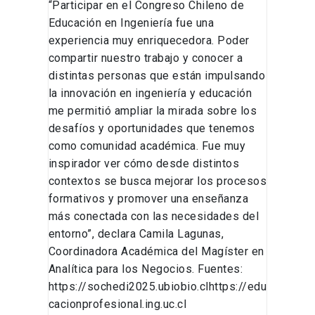
“Participar en el Congreso Chileno de
Educación en Ingeniería fue una
experiencia muy enriquecedora. Poder
compartir nuestro trabajo y conocer a
distintas personas que están impulsando
la innovación en ingeniería y educación
me permitió ampliar la mirada sobre los
desafíos y oportunidades que tenemos
como comunidad académica. Fue muy
inspirador ver cómo desde distintos
contextos se busca mejorar los procesos
formativos y promover una enseñanza
más conectada con las necesidades del
entorno”, declara Camila Lagunas,
Coordinadora Académica del Magíster en
Analítica para los Negocios. Fuentes:
https://sochedi2025.ubiobio.clhttps://edu
cacionprofesional.ing.uc.cl