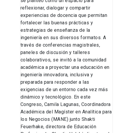
se planteó como un espacio para
reflexionar, dialogar y compartir
experiencias de docencia que permitan
fortalecer las buenas prácticas y
estrategias de enseñanza de la
ingeniería en sus diversos formatos. A
través de conferencias magistrales,
paneles de discusión y talleres
colaborativos, se invitó a la comunidad
académica a proyectar una educación en
ingeniería innovadora, inclusiva y
preparada para responder a las
exigencias de un entorno cada vez más
dinámico y tecnológico. En este
Congreso, Camila Lagunas, Coordinadora
Académica del Magíster en Analítica para
los Negocios (MANE) junto Shakti
Feuerhake, directora de Educación