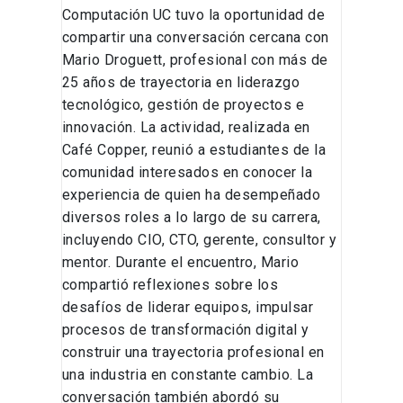
Computación UC tuvo la oportunidad de
compartir una conversación cercana con
Mario Droguett, profesional con más de
25 años de trayectoria en liderazgo
tecnológico, gestión de proyectos e
innovación. La actividad, realizada en
Café Copper, reunió a estudiantes de la
comunidad interesados en conocer la
experiencia de quien ha desempeñado
diversos roles a lo largo de su carrera,
incluyendo CIO, CTO, gerente, consultor y
mentor. Durante el encuentro, Mario
compartió reflexiones sobre los
desafíos de liderar equipos, impulsar
procesos de transformación digital y
construir una trayectoria profesional en
una industria en constante cambio. La
conversación también abordó su