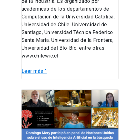
de la industria. Es organizado por
académicas de los departamentos de
Computación de la Universidad Católica,
Universidad de Chile, Universidad de
Santiago, Universidad Técnica Federico
Santa María, Universidad de la Frontera,
Universidad del Bío-Bío, entre otras.
www.chilewic.cl
Leer más ”
Domingo
Mery
participó
en
panel
de