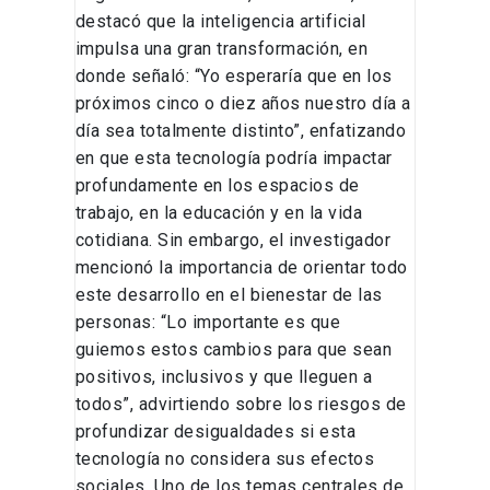
destacó que la inteligencia artificial
impulsa una gran transformación, en
donde señaló: “Yo esperaría que en los
próximos cinco o diez años nuestro día a
día sea totalmente distinto”, enfatizando
en que esta tecnología podría impactar
profundamente en los espacios de
trabajo, en la educación y en la vida
cotidiana. Sin embargo, el investigador
mencionó la importancia de orientar todo
este desarrollo en el bienestar de las
personas: “Lo importante es que
guiemos estos cambios para que sean
positivos, inclusivos y que lleguen a
todos”, advirtiendo sobre los riesgos de
profundizar desigualdades si esta
tecnología no considera sus efectos
sociales. Uno de los temas centrales de