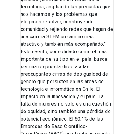
tecnología, ampliando las preguntas que
nos hacemos y los problemas que
elegimos resolver, construyendo
comunidad y tejiendo redes que hagan de
una carrera STEM un camino más
atractivo y también más acompañado.”
Este evento, consolidado como el más
importante de su tipo en el país, busca
ser una respuesta directa a las
preocupantes cifras de desigualdad de
género que persisten en las áreas de
tecnología e informática en Chile. El
impacto en la innovación y el país La
falta de mujeres no solo es una cuestión
de equidad, sino también una pérdida de
potencial económico. El 50,1% de las
Empresas de Base Científico-
Tecnológica (EBCT) en el país no cuenta