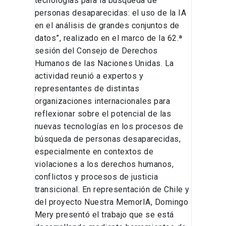
tecnologías para la búsqueda de
personas desaparecidas: el uso de la IA
en el análisis de grandes conjuntos de
datos”, realizado en el marco de la 62.ª
sesión del Consejo de Derechos
Humanos de las Naciones Unidas. La
actividad reunió a expertos y
representantes de distintas
organizaciones internacionales para
reflexionar sobre el potencial de las
nuevas tecnologías en los procesos de
búsqueda de personas desaparecidas,
especialmente en contextos de
violaciones a los derechos humanos,
conflictos y procesos de justicia
transicional. En representación de Chile y
del proyecto Nuestra MemorIA, Domingo
Mery presentó el trabajo que se está