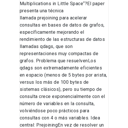
Multiplications in Little Space“?El paper
presenta una técnica
llamada prejoining para acelerar
consultas en bases de datos de grafos,
específicamente mejorando el
rendimiento de las estructuras de datos
llamadas qdags, que son
representaciones muy compactas de
grafos. Problema que resuelvenLos
qdags son extremadamente eficientes
en espacio (menos de 5 bytes por arista,
versus los más de 100 bytes de
sistemas clásicos), pero su tiempo de
consulta crece exponencialmente con el
número de variables en la consulta,
volviéndose poco prácticos para
consultas con 4 o más variables. Idea
central: PrejoiningEn vez de resolver un