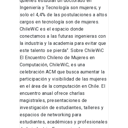
quienes estudian un doctorado en
Ingeniería y Tecnología son mujeres; y
solo el 4,4% de las postulaciones a altos
cargos en tecnología son de mujeres.
ChileWiC es el espacio donde
conectamos a las futuras ingenieras con
la industria y la academia para evitar que
este talento se pierda”. Sobre ChileWiC
El Encuentro Chileno de Mujeres en
Computación, ChileWiC, es una
celebración ACM que busca aumentar la
participación y visibilidad de las mujeres
en el área de la computación en Chile. El
encuentro anual ofrece charlas
magistrales, presentaciones de
investigación de estudiantes, talleres y
espacios de networking para
estudiantes, académicas y profesionales