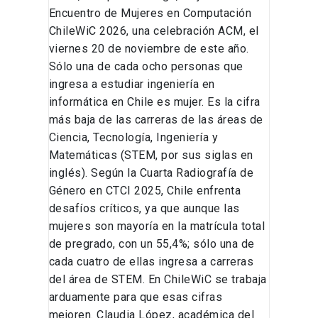
Encuentro de Mujeres en Computación
ChileWiC 2026, una celebración ACM, el
viernes 20 de noviembre de este año.
Sólo una de cada ocho personas que
ingresa a estudiar ingeniería en
informática en Chile es mujer. Es la cifra
más baja de las carreras de las áreas de
Ciencia, Tecnología, Ingeniería y
Matemáticas (STEM, por sus siglas en
inglés). Según la Cuarta Radiografía de
Género en CTCI 2025, Chile enfrenta
desafíos críticos, ya que aunque las
mujeres son mayoría en la matrícula total
de pregrado, con un 55,4%; sólo una de
cada cuatro de ellas ingresa a carreras
del área de STEM. En ChileWiC se trabaja
arduamente para que esas cifras
mejoren. Claudia López, académica del