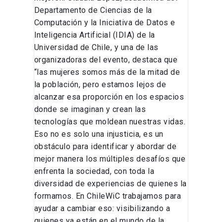
Departamento de Ciencias de la
Computación y la Iniciativa de Datos e
Inteligencia Artificial (IDIA) de la
Universidad de Chile, y una de las
organizadoras del evento, destaca que
“las mujeres somos más de la mitad de
la población, pero estamos lejos de
alcanzar esa proporción en los espacios
donde se imaginan y crean las
tecnologías que moldean nuestras vidas.
Eso no es solo una injusticia, es un
obstáculo para identificar y abordar de
mejor manera los múltiples desafíos que
enfrenta la sociedad, con toda la
diversidad de experiencias de quienes la
formamos. En ChileWiC trabajamos para
ayudar a cambiar eso: visibilizando a
quienes ya están en el mundo de la