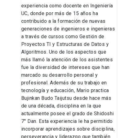
experiencia como docente en Ingeniería
UC, donde por más de 15 años ha
contribuido a la formación de nuevas
generaciones de ingenieros e ingenieras
a través de cursos como Gestión de
Proyectos TI y Estructuras de Datos y
Algoritmos. Uno de los aspectos que
más llamó la atención de los asistentes
fue la diversidad de intereses que han
marcado su desarrollo personal y
profesional. Además de su trabajo en
tecnología y educación, Mario practica
Bujinkan Budo Taijutsu desde hace más
de una década, disciplina en la que
actualmente posee el grado de Shidoshi
7° Dan. Esta experiencia le ha permitido
incorporar aprendizajes sobre disciplina,
perseverancia y liderazgo que también