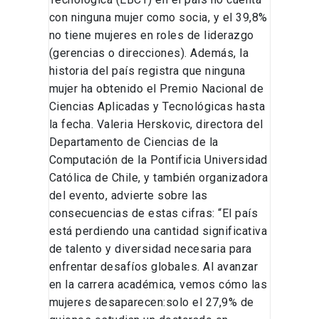
con ninguna mujer como socia, y el 39,8%
no tiene mujeres en roles de liderazgo
(gerencias o direcciones). Además, la
historia del país registra que ninguna
mujer ha obtenido el Premio Nacional de
Ciencias Aplicadas y Tecnológicas hasta
la fecha. Valeria Herskovic, directora del
Departamento de Ciencias de la
Computación de la Pontificia Universidad
Católica de Chile, y también organizadora
del evento, advierte sobre las
consecuencias de estas cifras: “El país
está perdiendo una cantidad significativa
de talento y diversidad necesaria para
enfrentar desafíos globales. Al avanzar
en la carrera académica, vemos cómo las
mujeres desaparecen:solo el 27,9% de