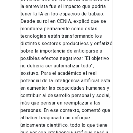
la entrevista fue el impacto que podría
tener la IA en los espacios de trabajo.
Desde su rol en CENIA, explicó que se
monitorea permanente cómo estas
tecnologías están transformando los
distintos sectores productivos y enfatizó
sobre la importancia de anticiparse a
posibles efectos negativos: “El objetivo
no debería ser automatizar todo”,
sostuvo. Para el académico el real
potencial de la inteligencia artificial está
en aumentar las capacidades humanas y
contribuir al desarrollo personal y social,
más que pensar en reemplazar a las
personas. En ese contexto, comentó que
al haber traspasado un enfoque
únicamente científico, todo lo que tiene
que ver con inteligencia artificial pasó a