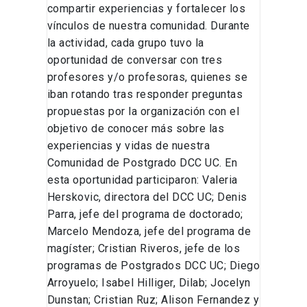
compartir experiencias y fortalecer los
vínculos de nuestra comunidad. Durante
la actividad, cada grupo tuvo la
oportunidad de conversar con tres
profesores y/o profesoras, quienes se
iban rotando tras responder preguntas
propuestas por la organización con el
objetivo de conocer más sobre las
experiencias y vidas de nuestra
Comunidad de Postgrado DCC UC. En
esta oportunidad participaron: Valeria
Herskovic, directora del DCC UC; Denis
Parra, jefe del programa de doctorado;
Marcelo Mendoza, jefe del programa de
magíster; Cristian Riveros, jefe de los
programas de Postgrados DCC UC; Diego
Arroyuelo; Isabel Hilliger, Dilab; Jocelyn
Dunstan; Cristian Ruz; Alison Fernandez y