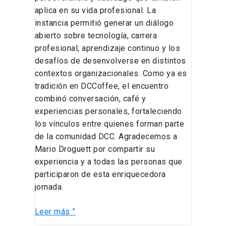
aplica en su vida profesional. La
instancia permitió generar un diálogo
abierto sobre tecnología, carrera
profesional, aprendizaje continuo y los
desafíos de desenvolverse en distintos
contextos organizacionales. Como ya es
tradición en DCCoffee, el encuentro
combinó conversación, café y
experiencias personales, fortaleciendo
los vínculos entre quienes forman parte
de la comunidad DCC. Agradecemos a
Mario Droguett por compartir su
experiencia y a todas las personas que
participaron de esta enriquecedora
jornada.
Leer más ”