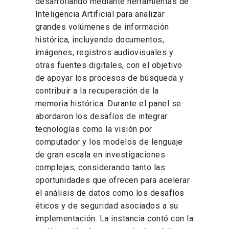
desarrollando mediante herramientas de
Inteligencia Artificial para analizar
grandes volúmenes de información
histórica, incluyendo documentos,
imágenes, registros audiovisuales y
otras fuentes digitales, con el objetivo
de apoyar los procesos de búsqueda y
contribuir a la recuperación de la
memoria histórica. Durante el panel se
abordaron los desafíos de integrar
tecnologías como la visión por
computador y los modelos de lenguaje
de gran escala en investigaciones
complejas, considerando tanto las
oportunidades que ofrecen para acelerar
el análisis de datos como los desafíos
éticos y de seguridad asociados a su
implementación. La instancia contó con la