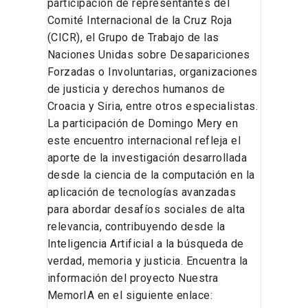
participación de representantes del
Comité Internacional de la Cruz Roja
(CICR), el Grupo de Trabajo de las
Naciones Unidas sobre Desapariciones
Forzadas o Involuntarias, organizaciones
de justicia y derechos humanos de
Croacia y Siria, entre otros especialistas.
La participación de Domingo Mery en
este encuentro internacional refleja el
aporte de la investigación desarrollada
desde la ciencia de la computación en la
aplicación de tecnologías avanzadas
para abordar desafíos sociales de alta
relevancia, contribuyendo desde la
Inteligencia Artificial a la búsqueda de
verdad, memoria y justicia. Encuentra la
información del proyecto Nuestra
MemorIA en el siguiente enlace: