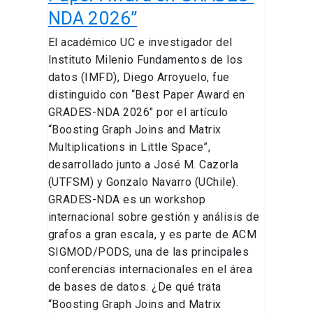
NDA 2026”
El académico UC e investigador del
Instituto Milenio Fundamentos de los
datos (IMFD), Diego Arroyuelo, fue
distinguido con “Best Paper Award en
GRADES-NDA 2026″ por el artículo
“Boosting Graph Joins and Matrix
Multiplications in Little Space”,
desarrollado junto a José M. Cazorla
(UTFSM) y Gonzalo Navarro (UChile).
GRADES-NDA es un workshop
internacional sobre gestión y análisis de
grafos a gran escala, y es parte de ACM
SIGMOD/PODS, una de las principales
conferencias internacionales en el área
de bases de datos. ¿De qué trata
“Boosting Graph Joins and Matrix