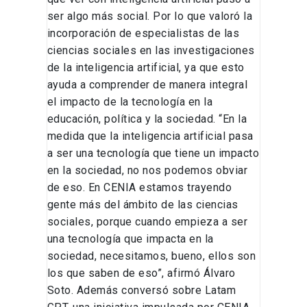
ser algo más social. Por lo que valoró la
incorporación de especialistas de las
ciencias sociales en las investigaciones
de la inteligencia artificial, ya que esto
ayuda a comprender de manera integral
el impacto de la tecnología en la
educación, política y la sociedad. “En la
medida que la inteligencia artificial pasa
a ser una tecnología que tiene un impacto
en la sociedad, no nos podemos obviar
de eso. En CENIA estamos trayendo
gente más del ámbito de las ciencias
sociales, porque cuando empieza a ser
una tecnología que impacta en la
sociedad, necesitamos, bueno, ellos son
los que saben de eso”, afirmó Álvaro
Soto. Además conversó sobre Latam