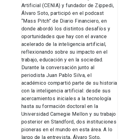
distinto”
Artificial (CENIA) y fundador de Zippedi,
Álvaro Soto, participó en el podcast
“Mass Pitch” de Diario Financiero, en
donde abordó los distintos desafíos y
oportunidades que hay con el avance
acelerado de la inteligencia artificial,
reflexionando sobre su impacto en el
trabajo, educación y en la sociedad.
Durante la conversación junto al
periodista Juan Pablo Silva, el
académico compartió parte de su historia
con la inteligencia artificial: desde sus
acercamientos iniciales a la tecnología
hasta su formación doctoral en la
Universidad Carnegie Mellon y su trabajo
posterior en Standford, dos instituciones
pioneras en el mundo en esta área. A lo
largo de la entrevista, Álvaro Soto,