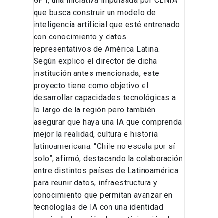
GPT, una iniciativa impulsada por CENIA
que busca construir un modelo de
inteligencia artificial que esté entrenado
con conocimiento y datos
representativos de América Latina.
Según explico el director de dicha
institución antes mencionada, este
proyecto tiene como objetivo el
desarrollar capacidades tecnológicas a
lo largo de la región pero también
asegurar que haya una IA que comprenda
mejor la realidad, cultura e historia
latinoamericana. “Chile no escala por sí
solo”, afirmó, destacando la colaboración
entre distintos países de Latinoamérica
para reunir datos, infraestructura y
conocimiento que permitan avanzar en
tecnologías de IA con una identidad