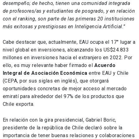
desempeño; de hecho, tienen una comunidad integrada
de profesores/as y estudiantes de posgrado, y en relación
con el ranking, son parte de las primeras 20 instituciones
más exitosas y prestigiosas en Inteligencia Artificial.”
Cabe destacar que, actualmente, EAU ocupa el 17° lugar a
nivel global en inversiones, alcanzando los US$24.833
millones en inversiones hacia el extranjero en 2022. Por
ello, es muy relevante haber firmado el
Acuerdo
Integral de Asociación Económica
entre EAU y Chile
(CEPA, por sus siglas en inglés), que otorgará
oportunidades concretas de mejor acceso al mercado
emiratí para alrededor del 97% de los productos que
Chile exporta.
En relación con la gira presidencial, Gabriel Boric,
presidente de la república de Chile declaró sobre la
importancia de tener buenas relaciones y colaboraciones