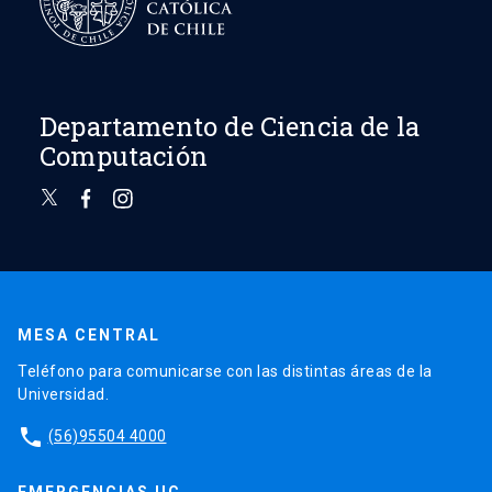
Departamento de Ciencia de la
Computación
MESA CENTRAL
Teléfono para comunicarse con las distintas áreas de la
Universidad.
phone
(56)95504 4000