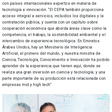
con países internacionales expertos en materia de
tecnología e innovación: “El CEPA también proporciona
acceso integral a servicios, incluidos los digitales y la
contratación pública, y cuenta con un capítulo sobre
cooperación económica que aborda áreas clave como la
competencia, el trabajo, la sostenibilidad ambiental y el
intercambio de experiencia tecnológica. En Emiratos
Árabes Unidos, hay un Ministerio de Inteligencia
Artificial, el primero del mundo, y nuestra ministra de
Ciencia, Tecnología, Conocimiento e Innovación ha podido
aprender de la experiencia que tienen aquí, donde se
realiza una gran inversión en ciencia y tecnología, y una
parte importante de su producción está relacionada con
empresas mid y high tech”.