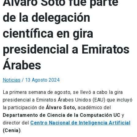
Álvaro Soto fue parte
de la delegación
científica en gira
presidencial a Emiratos
Árabes
Noticias
/
13 Agosto 2024
La primera semana de agosto, se llevó a cabo la gira
presidencial a Emiratos Árabes Unidos (EAU) que incluyó
la participación de
Álvaro Soto,
académico del
Departamento de Ciencia de la Computación UC
y
director del
Centro Nacional de Inteligencia Artificial
(Cenia)
.