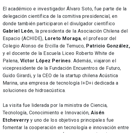
El académico e investigador Álvaro Soto, fue parte de la
delegación científica de la comitiva presidencial, en
donde también participaron el divulgador científico
Gabriel León
, la presidenta de la Asociación Chilena del
Espacio (ACHIDE),
Loreto Moraga
, el profesor del
Colegio Alonso de Ercilla de Temuco,
Patricio González,
y el docente de la Escuela Liceo Roberto White de
Palena,
Víctor López Perines
. Además, viajaron el
vicepresidente de la Fundación Encuentros de Futuro,
Guido Girardi, y la CEO de la startup chilena Acústica
Marina, una empresa de tecnología I+D+i dedicada a
soluciones de hidroacústica.
La visita fue liderada por la ministra de Ciencia,
Tecnología, Conocimiento e Innovación,
Aisén
Etcheverry
y uno de los objetivos principales fue
fomentar la cooperación en tecnología e innovación entre