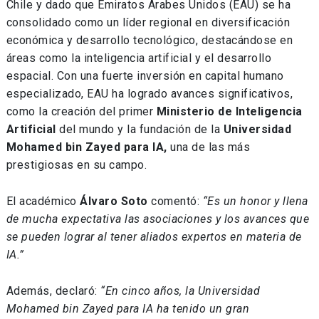
Chile y dado que Emiratos Árabes Unidos (EAU) se ha
consolidado como un líder regional en diversificación
económica y desarrollo tecnológico, destacándose en
áreas como la inteligencia artificial y el desarrollo
espacial. Con una fuerte inversión en capital humano
especializado, EAU ha logrado avances significativos,
como la creación del primer
Ministerio de Inteligencia
Artificial
del mundo y la fundación de la
Universidad
Mohamed bin Zayed para IA,
una de las más
prestigiosas en su campo.
El académico
Álvaro Soto
comentó:
“Es un honor y llena
de mucha expectativa las asociaciones y los avances que
se pueden lograr al tener aliados expertos en materia de
IA.”
Además, declaró:
“En cinco años, la Universidad
Mohamed bin Zayed para IA ha tenido un gran