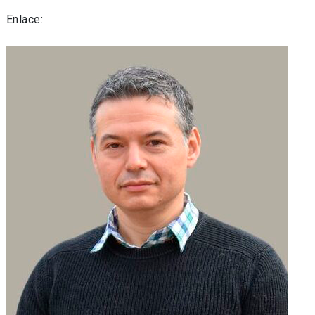
Enlace: