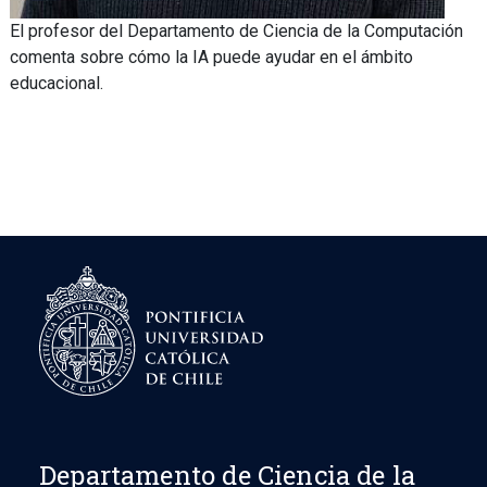
El profesor del Departamento de Ciencia de la Computación
comenta sobre cómo la IA puede ayudar en el ámbito
educacional.
Departamento de Ciencia de la