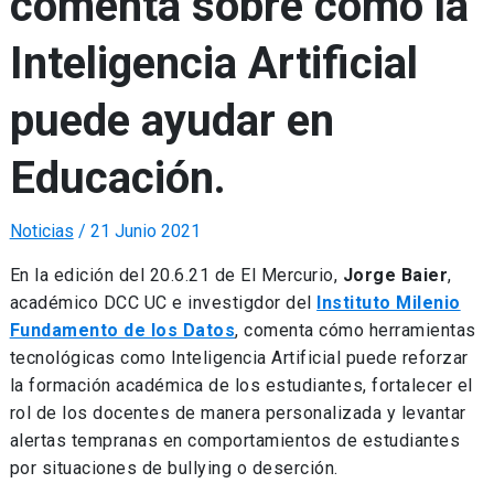
comenta sobre cómo la
Inteligencia Artificial
puede ayudar en
Educación.
Noticias
/
21 Junio 2021
En la edición del 20.6.21 de El Mercurio,
Jorge Baier
,
académico DCC UC e investigdor del
Instituto Milenio
Fundamento de los Datos
, comenta cómo herramientas
tecnológicas como Inteligencia Artificial puede reforzar
la formación académica de los estudiantes, fortalecer el
rol de los docentes de manera personalizada y levantar
alertas tempranas en comportamientos de estudiantes
por situaciones de bullying o deserción.