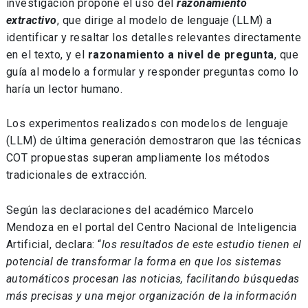
investigación propone el uso del
razonamiento
extractivo
, que dirige al modelo de lenguaje (LLM) a
identificar y resaltar los detalles relevantes directamente
en el texto, y el
razonamiento a nivel de pregunta
, que
guía al modelo a formular y responder preguntas como lo
haría un lector humano.
Los experimentos realizados con modelos de lenguaje
(LLM) de última generación demostraron que las técnicas
COT propuestas superan ampliamente los métodos
tradicionales de extracción.
Según las declaraciones del académico Marcelo
Mendoza en el portal del Centro Nacional de Inteligencia
Artificial, declara: “
los resultados de este estudio tienen el
potencial
de transformar la forma en que los sistemas
automáticos procesan las noticias, facilitando búsquedas
más precisas y una mejor organización de la información