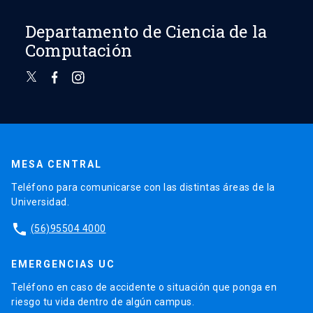
Departamento de Ciencia de la
Computación
MESA CENTRAL
Teléfono para comunicarse con las distintas áreas de la
Universidad.
phone
(56)95504 4000
EMERGENCIAS UC
Teléfono en caso de accidente o situación que ponga en
riesgo tu vida dentro de algún campus.