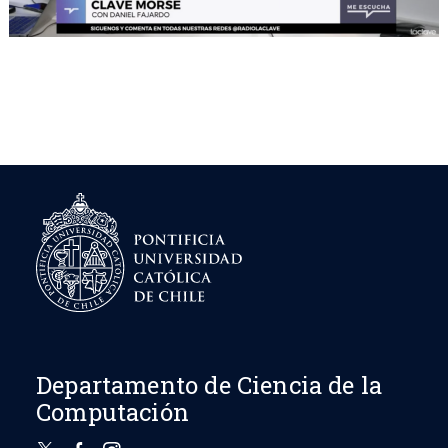
Departamento de Ciencia de la
Computación