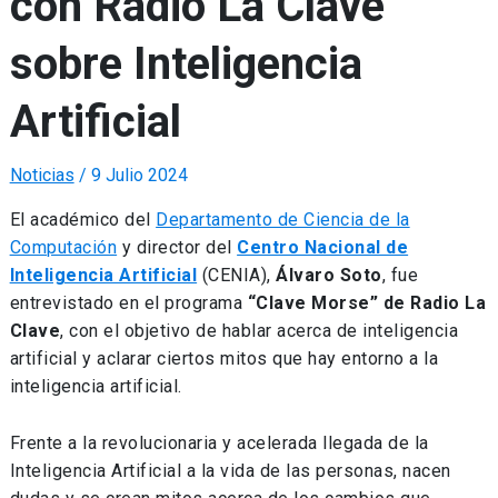
con Radio La Clave
sobre Inteligencia
Artificial
Noticias
/
9 Julio 2024
El académico del
Departamento de Ciencia de la
Computación
y director del
Centro Nacional de
Inteligencia Artificial
(CENIA),
Álvaro Soto
, fue
entrevistado en el programa
“Clave Morse” de Radio La
Clave
, con el objetivo de hablar acerca de inteligencia
artificial y aclarar ciertos mitos que hay entorno a la
inteligencia artificial.
Frente a la revolucionaria y acelerada llegada de la
Inteligencia Artificial a la vida de las personas, nacen