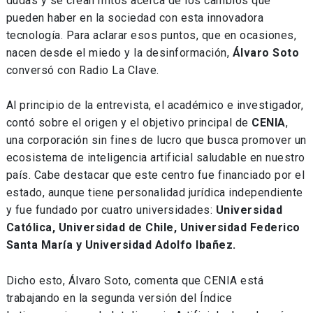
dudas y se crean mitos acerca de los cambios que
pueden haber en la sociedad con esta innovadora
tecnología. Para aclarar esos puntos, que en ocasiones,
nacen desde el miedo y la desinformación,
Álvaro Soto
conversó con Radio La Clave.
Al principio de la entrevista, el académico e investigador,
contó sobre el origen y el objetivo principal de
CENIA
,
una corporación sin fines de lucro que busca promover un
ecosistema de inteligencia artificial saludable en nuestro
país. Cabe destacar que este centro fue financiado por el
estado, aunque tiene personalidad jurídica independiente
y fue fundado por cuatro universidades:
Universidad
Católica, Universidad de Chile, Universidad Federico
Santa María y Universidad Adolfo Ibañez.
Dicho esto, Álvaro Soto, comenta que CENIA está
trabajando en la segunda versión del Índice