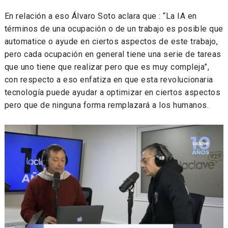
En relación a eso Álvaro Soto aclara que : “La IA en
términos de una ocupación o de un trabajo es posible que
automatice o ayude en ciertos aspectos de este trabajo,
pero cada ocupación en general tiene una serie de tareas
que uno tiene que realizar pero que es muy compleja”,
con respecto a eso enfatiza en que esta revolucionaria
tecnología puede ayudar a optimizar en ciertos aspectos
pero que de ninguna forma remplazará a los humanos.