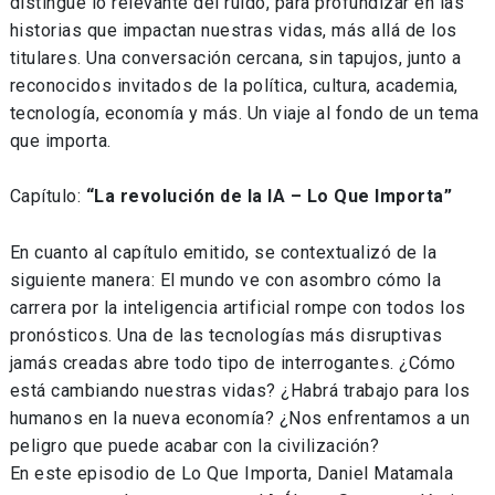
distingue lo relevante del ruido, para profundizar en las
historias que impactan nuestras vidas, más allá de los
titulares. Una conversación cercana, sin tapujos, junto a
reconocidos invitados de la política, cultura, academia,
tecnología, economía y más. Un viaje al fondo de un tema
que importa.
Capítulo:
“La revolución de la IA – Lo Que Importa”
En cuanto al capítulo emitido, se contextualizó de la
siguiente manera: El mundo ve con asombro cómo la
carrera por la inteligencia artificial rompe con todos los
pronósticos. Una de las tecnologías más disruptivas
jamás creadas abre todo tipo de interrogantes. ¿Cómo
está cambiando nuestras vidas? ¿Habrá trabajo para los
humanos en la nueva economía? ¿Nos enfrentamos a un
peligro que puede acabar con la civilización?
En este episodio de Lo Que Importa, Daniel Matamala