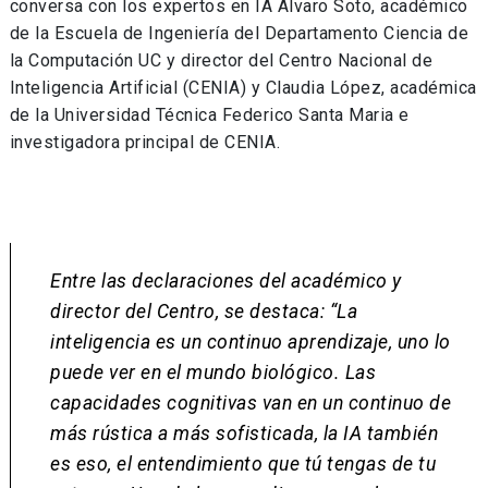
conversa con los expertos en IA Álvaro Soto, académico
de la Escuela de Ingeniería del Departamento Ciencia de
la Computación UC y director del Centro Nacional de
Inteligencia Artificial (CENIA) y Claudia López, académica
de la Universidad Técnica Federico Santa Maria e
investigadora principal de CENIA.
Entre las declaraciones del académico y
director del Centro, se destaca: “
La
inteligencia es un continuo aprendizaje, uno lo
puede ver en el mundo biológico. Las
capacidades cognitivas van en un continuo de
más rústica a más sofisticada, la IA también
es eso, el entendimiento que tú tengas de tu