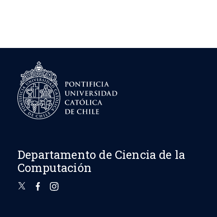
Departamento de Ciencia de la
Computación