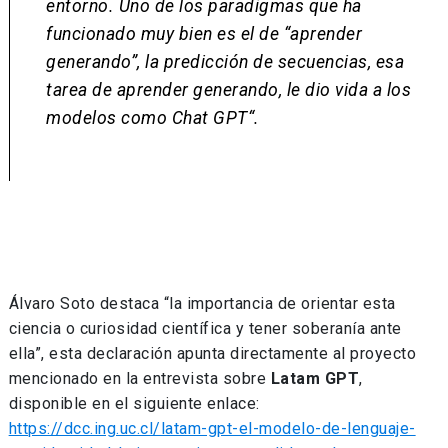
entorno. Uno de los paradigmas que ha
funcionado muy bien es el de “aprender
generando”, la predicción de secuencias, esa
tarea de aprender generando, le dio vida a los
modelos como Chat GPT
“.
Álvaro Soto destaca “la importancia de orientar esta
ciencia o curiosidad científica y tener soberanía ante
ella”, esta declaración apunta directamente al proyecto
mencionado en la entrevista sobre
Latam GPT
,
disponible en el siguiente enlace:
https://dcc.ing.uc.cl/latam-gpt-el-modelo-de-lenguaje-