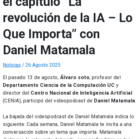
el capítulo “La
revolución de la IA – Lo
Que Importa” con
Daniel Matamala
Noticias
/
26 Agosto 2025
El pasado 13 de agosto,
Álvaro soto
, profesor del
Departamento Ciencia de la Computación UC
y
director del
Centro Nacional de Inteligencia Artificial
(CENIA), participó del videopodcast de
Daniel Matamala
.
La bajada del videopodcast de Daniel Matamala indica lo
siguiente: Cada semana, Daniel Matamala te invita a una
conversación sobre un tema que importa. Matamala