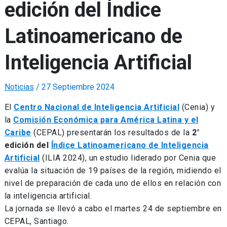
edición del Índice
Latinoamericano de
Inteligencia Artificial
Noticias
/
27 Septiembre 2024
El
Centro Nacional de Inteligencia Artificial
(Cenia) y
la
Comisión Económica para América Latina y el
Caribe
(CEPAL) presentarán los resultados de la
2°
edición del
Índice Latinoamericano de Inteligencia
Artificial
(ILIA 2024), un estudio liderado por Cenia que
evalúa la situación de 19 países de la región, midiendo el
nivel de preparación de cada uno de ellos en relación con
la inteligencia artificial.
La jornada se llevó a cabo el martes 24 de septiembre en
CEPAL, Santiago.