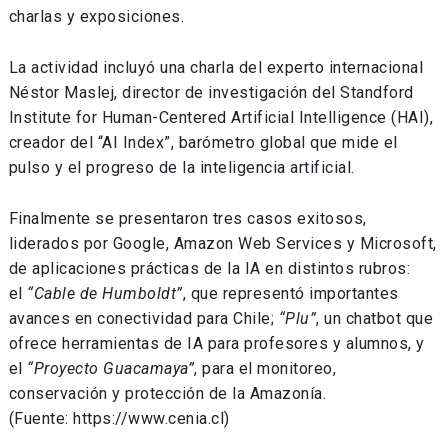
charlas y exposiciones.
La actividad incluyó una charla del experto internacional
Néstor Maslej, director de investigación del Standford
Institute for Human-Centered Artificial Intelligence (HAI),
creador del “AI Index”, barómetro global que mide el
pulso y el progreso de la inteligencia artificial.
Finalmente se presentaron tres casos exitosos,
liderados por Google, Amazon Web Services y Microsoft,
de aplicaciones prácticas de la IA en distintos rubros:
el
“Cable de Humboldt”
, que representó importantes
avances en conectividad para Chile;
“Plu”
, un chatbot que
ofrece herramientas de IA para profesores y alumnos, y
el
“Proyecto Guacamaya”
, para el monitoreo,
conservación y protección de la Amazonía.
(Fuente: https://www.cenia.cl)