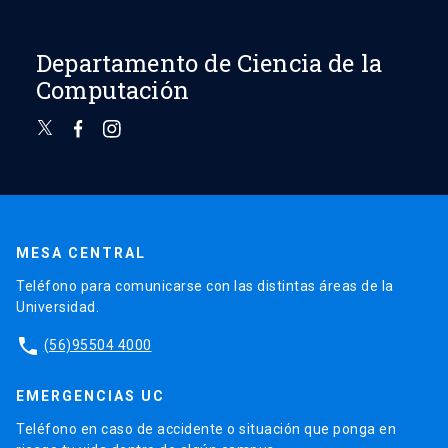
Departamento de Ciencia de la
Computación
MESA CENTRAL
Teléfono para comunicarse con las distintas áreas de la
Universidad.
phone
(56)95504 4000
EMERGENCIAS UC
Teléfono en caso de accidente o situación que ponga en