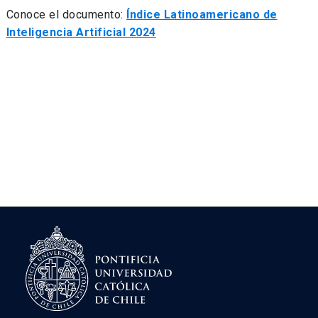
Conoce el documento:
Índice Latinoamericano de
Inteligencia Artificial 2024