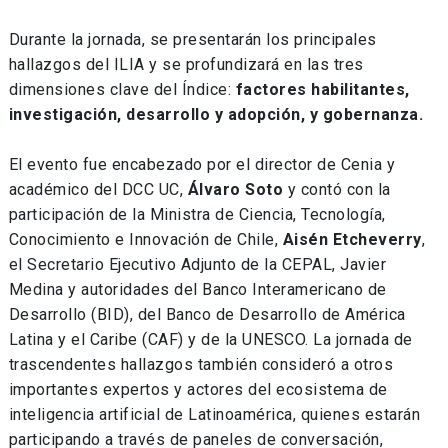
Durante la jornada, se presentarán los principales
hallazgos del ILIA y se profundizará en las tres
dimensiones clave del Índice:
factores habilitantes,
investigación, desarrollo y adopción, y gobernanza.
El evento fue encabezado por el director de Cenia y
académico del DCC UC,
Álvaro Soto
y contó con la
participación de la Ministra de Ciencia, Tecnología,
Conocimiento e Innovación de Chile,
Aisén Etcheverry
,
el Secretario Ejecutivo Adjunto de la CEPAL, Javier
Medina y autoridades del Banco Interamericano de
Desarrollo (BID), del Banco de Desarrollo de América
Latina y el Caribe (CAF) y de la UNESCO. La jornada de
trascendentes hallazgos también consideró a otros
importantes expertos y actores del ecosistema de
inteligencia artificial de Latinoamérica, quienes estarán
participando a través de paneles de conversación,