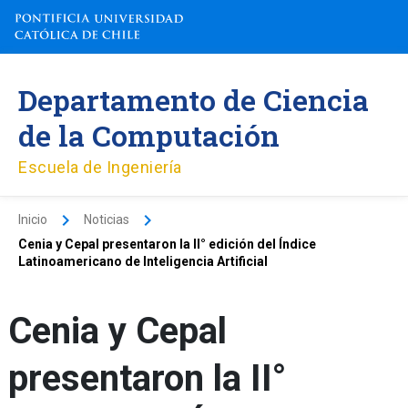
Ir
al
contenido
Departamento de Ciencia
de la Computación
Escuela de Ingeniería
Inicio
Noticias
Cenia y Cepal presentaron la II° edición del Índice
Latinoamericano de Inteligencia Artificial
Cenia y Cepal
presentaron la II°