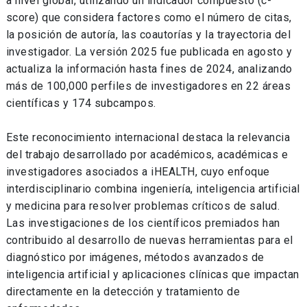
a nivel global, utilizando un indicador compuesto (c-
score) que considera factores como el número de citas,
la posición de autoría, las coautorías y la trayectoria del
investigador. La versión 2025 fue publicada en agosto y
actualiza la información hasta fines de 2024, analizando
más de 100,000 perfiles de investigadores en 22 áreas
científicas y 174 subcampos.
Este reconocimiento internacional destaca la relevancia
del trabajo desarrollado por académicos, académicas e
investigadores asociados a iHEALTH, cuyo enfoque
interdisciplinario combina ingeniería, inteligencia artificial
y medicina para resolver problemas críticos de salud.
Las investigaciones de los científicos premiados han
contribuido al desarrollo de nuevas herramientas para el
diagnóstico por imágenes, métodos avanzados de
inteligencia artificial y aplicaciones clínicas que impactan
directamente en la detección y tratamiento de