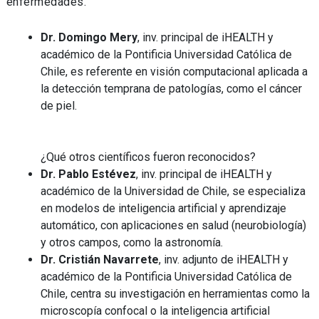
enfermedades.
Dr. Domingo Mery
, inv. principal de iHEALTH y
académico de la Pontificia Universidad Católica de
Chile, es referente en visión computacional aplicada a
la detección temprana de patologías, como el cáncer
de piel.
¿Qué otros científicos fueron reconocidos?
Dr. Pablo Estévez
, inv. principal de iHEALTH y
académico de la Universidad de Chile, se especializa
en modelos de inteligencia artificial y aprendizaje
automático, con aplicaciones en salud (neurobiología)
y otros campos, como la astronomía.
Dr. Cristián Navarrete
, inv. adjunto de iHEALTH y
académico de la Pontificia Universidad Católica de
Chile, centra su investigación en herramientas como la
microscopía confocal o la inteligencia artificial