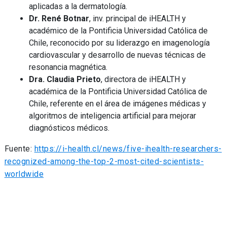
aplicadas a la dermatología.
Dr. René Botnar
, inv. principal de iHEALTH y
académico de la Pontificia Universidad Católica de
Chile, reconocido por su liderazgo en imagenología
cardiovascular y desarrollo de nuevas técnicas de
resonancia magnética.
Dra. Claudia Prieto
, directora de iHEALTH y
académica de la Pontificia Universidad Católica de
Chile, referente en el área de imágenes médicas y
algoritmos de inteligencia artificial para mejorar
diagnósticos médicos.
Fuente:
https://i-health.cl/news/five-ihealth-researchers-
recognized-among-the-top-2-most-cited-scientists-
worldwide