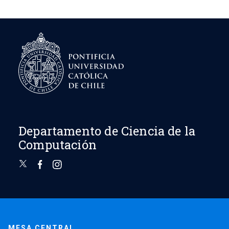
Departamento de Ciencia de la
Computación
MESA CENTRAL