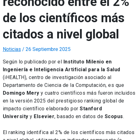
reconocido entre el 2%
de los científicos más
citados a nivel global
Noticias
/
26 Septiembre 2025
Según lo publicado por el
Instituto Milenio en
Ingeniería e Inteligencia Artificial para la Salud
(iHEALTH), centro de investigación asociado al
Departamento de Ciencia de la Computación, es que
Domingo Mery
y cuatro científicos más fueron incluidos
en la versión 2025 del prestigioso ranking global de
impacto científico elaborado por
Stanford
University
y
Elsevier
, basado en datos de
Scopus
.
El ranking identifica al 2% de los científicos más citados