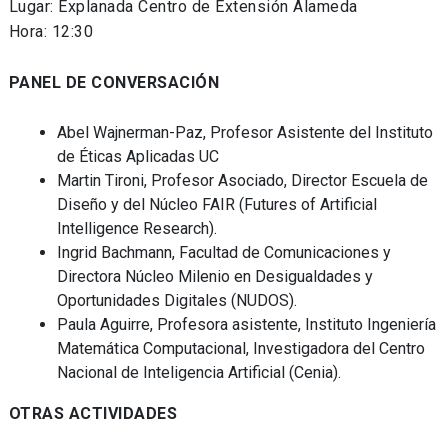
Lugar: Explanada Centro de Extensión Alameda
Hora: 12:30
PANEL DE CONVERSACIÓN
Abel Wajnerman-Paz, Profesor Asistente del Instituto
de Éticas Aplicadas UC
Martin Tironi, Profesor Asociado, Director Escuela de
Diseño y del Núcleo FAIR (Futures of Artificial
Intelligence Research).
Ingrid Bachmann, Facultad de Comunicaciones y
Directora Núcleo Milenio en Desigualdades y
Oportunidades Digitales (NUDOS).
Paula Aguirre, Profesora asistente, Instituto Ingeniería
Matemática Computacional, Investigadora del Centro
Nacional de Inteligencia Artificial (Cenia).
OTRAS ACTIVIDADES