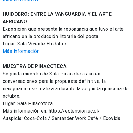
HUIDOBRO: ENTRE LA VANGUARDIA Y EL ARTE
AFRICANO
Exposición que presenta la resonancia que tuvo el arte
africano en la producción literaria del poeta.
Lugar: Sala Vicente Huidobro
Más información
MUESTRA DE PINACOTECA
Segunda muestra de Sala Pinacoteca aún en
conversaciones para la propuesta definitiva, la
inauguración se realizará durante la segunda quincena de
octubre.
Lugar: Sala Pinacoteca
Más información en: https://extension.uc.cl/
Auspicia: Coca-Cola / Santander Work Café / Ecovida