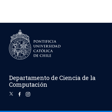
Departamento de Ciencia de la
Computación