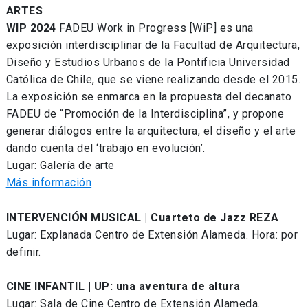
ARTES
WIP 2024
FADEU Work in Progress [WiP] es una
exposición interdisciplinar de la Facultad de Arquitectura,
Diseño y Estudios Urbanos de la Pontificia Universidad
Católica de Chile, que se viene realizando desde el 2015.
La exposición se enmarca en la propuesta del decanato
FADEU de “Promoción de la Interdisciplina”, y propone
generar diálogos entre la arquitectura, el diseño y el arte
dando cuenta del ‘trabajo en evolución’.
Lugar: Galería de arte
Más información
INTERVENCIÓN MUSICAL | Cuarteto de Jazz REZA
Lugar: Explanada Centro de Extensión Alameda. Hora: por
definir.
CINE INFANTIL | UP: una aventura de altura
Lugar: Sala de Cine Centro de Extensión Alameda.