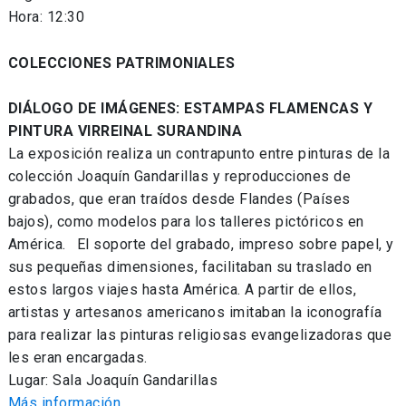
Hora: 12:30
COLECCIONES PATRIMONIALES
DIÁLOGO DE IMÁGENES: ESTAMPAS FLAMENCAS Y
PINTURA VIRREINAL SURANDINA
La exposición realiza un contrapunto entre pinturas de la
colección Joaquín Gandarillas y reproducciones de
grabados, que eran traídos desde Flandes (Países
bajos), como modelos para los talleres pictóricos en
América. El soporte del grabado, impreso sobre papel, y
sus pequeñas dimensiones, facilitaban su traslado en
estos largos viajes hasta América. A partir de ellos,
artistas y artesanos americanos imitaban la iconografía
para realizar las pinturas religiosas evangelizadoras que
les eran encargadas.
Lugar: Sala Joaquín Gandarillas
Más información