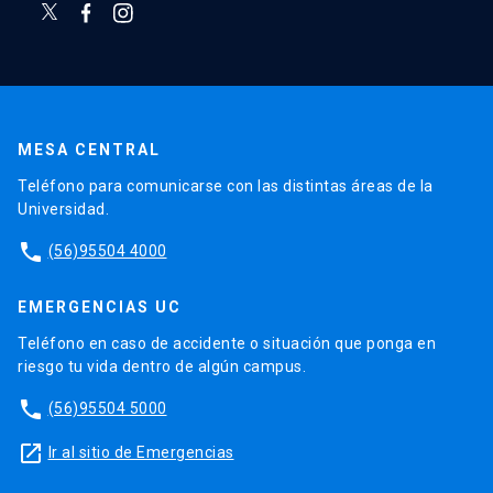
MESA CENTRAL
Teléfono para comunicarse con las distintas áreas de la
Universidad.
phone
(56)95504 4000
EMERGENCIAS UC
Teléfono en caso de accidente o situación que ponga en
riesgo tu vida dentro de algún campus.
phone
(56)95504 5000
launch
Ir al sitio de Emergencias