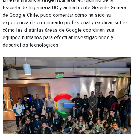
En esta instancia
Angel Izurieta
, ex-alumno de la
Escuela de Ingeniería UC y actualmente Gerente General
de Google Chile, pudo comentar cómo ha sido su
experiencia de crecimiento profesional y explicar sobre
cómo las distintas áreas de Google coordinan sus
equipos humanos para efectuar investigaciones y
desarrollos tecnológicos.