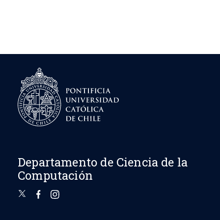
Departamento de Ciencia de la
Computación