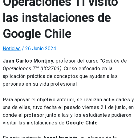
Operaciones TI visitó
las instalaciones de
Google Chile
Noticias
/
26 Junio 2024
Juan Carlos Montjoy
, profesor del curso
“Gestión de
Operaciones TI” (IIC3703)
. Curso enfocado en la
aplicación práctica de conceptos que ayudan a las
personas en su vida profesional.
Para apoyar el objetivo anterior, se realizan actividades y
una de ellas, tuvo fecha el pasado viernes 21 de junio, en
donde el profesor junto a las y los estudiantes pudieron
visitar las instalaciones de
Google Chile
.