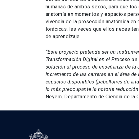
humanas de ambos sexos, para que los es
anatomía en momentos y espacios person
vivencia de la prosección anatómica en 
torácicas, las veces que ellos necesiten
de aprendizaje.
“Este proyecto pretende ser un instrumen
Transformación Digital en el Proceso de
solución al proceso de enseñanza de la 
incremento de las carreras en el área de
espacios disponibles (pabellones de an
lo más preocupante la notoria reducción
Neyem, Departamento de Ciencia de la C