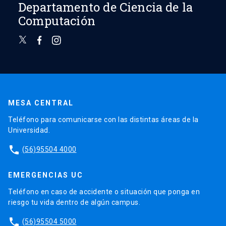
Departamento de Ciencia de la
Computación
MESA CENTRAL
Teléfono para comunicarse con las distintas áreas de la
Universidad.
phone
(56)95504 4000
EMERGENCIAS UC
Teléfono en caso de accidente o situación que ponga en
riesgo tu vida dentro de algún campus.
phone
(56)95504 5000