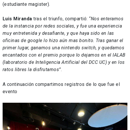
(estudiante magister).
Luis Miranda
tras el triunfo, compartió:
“Nos enteramos
de la instancia por redes sociales, y fue una experiencia
muy entretenida y desafiante, y que haya sido en las
oficinas de google lo hizo aún mas bonito. Tras ganar el
primer lugar, ganamos una nintendo switch, y quedamos
encantados con el premio porque lo dejamos en el IALAB
(laboratorio de Inteligencia Artificial del DCC UC) y en los
ratos libres la disfrutamos”
.
A continuación compartimos registros de lo que fue el
evento