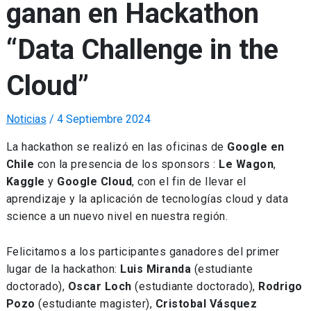
ganan en Hackathon
“Data Challenge in the
Cloud”
Noticias
/
4 Septiembre 2024
La hackathon se realizó en las oficinas de
Google en
Chile
con la presencia de los sponsors :
Le Wagon
,
Kaggle
y
Google Cloud
, con el fin de llevar el
aprendizaje y la aplicación de tecnologías cloud y data
science a un nuevo nivel en nuestra región.
Felicitamos a los participantes ganadores del primer
lugar de la hackathon:
Luis Miranda
(estudiante
doctorado),
Oscar Loch
(estudiante doctorado),
Rodrigo
Pozo
(estudiante magister),
Cristobal Vásquez