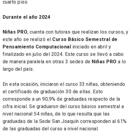
cuarto piso.
Durante el año 2024
Niñas PRO
, cuenta con tutoras que realizan los cursos, y
este año se realizó el
Curso Básico Semestral de
Pensamiento Computacional
iniciado en abril y
finalizado en julio del 2024. Este curso se llevó a cabo
de manera paralela en otras 3 sedes de
Niñas PRO
a lo
largo del país.
En esta ocasión, iniciaron el curso 33 niñas, obteniendo
el certificado de graduación 30 de ellas. Esto
corresponde a un 90,9% de graduadas respecto de la
cifra inicial. Se graduaron del curso básico semestral a
nivel nacional 54 niñas, de lo que resulta que las
graduadas de la Sede San Joaquín corresponden al 61%
de las graduadas del curso a nivel nacional.