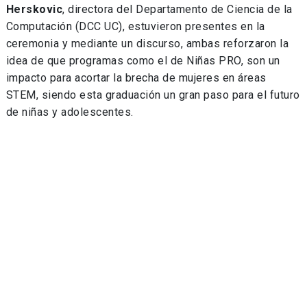
Herskovic
, directora del Departamento de Ciencia de la
Computación (DCC UC), estuvieron presentes en la
ceremonia y mediante un discurso, ambas reforzaron la
idea de que programas como el de Niñas PRO, son un
impacto para acortar la brecha de mujeres en áreas
STEM, siendo esta graduación un gran paso para el futuro
de niñas y adolescentes.