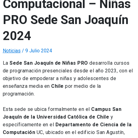
Computacional – Niñas
PRO Sede San Joaquín
2024
Noticias
/
9 Julio 2024
La
Sede San Joaquín de Niñas PRO
desarrolla cursos
de programación presenciales desde el año 2023, con el
objetivo de empoderar a niñas y adolescentes de
enseñanza media en
Chile
por medio de la
programación.
Esta sede se ubica formalmente en el
Campus San
Joaquín de la Universidad Católica de Chile
y
específicamente en el
Departamento de Ciencia de la
Computación
UC, ubicado en el edificio San Agustín,