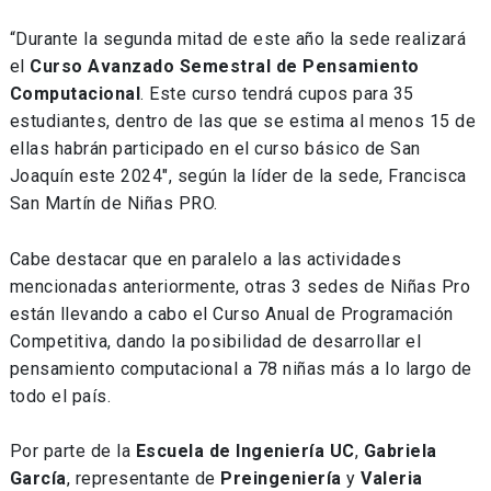
“Durante la segunda mitad de este año la sede realizará
el
Curso Avanzado Semestral de Pensamiento
Computacional
. Este curso tendrá cupos para 35
estudiantes, dentro de las que se estima al menos 15 de
ellas habrán participado en el curso básico de San
Joaquín este 2024″, según la líder de la sede, Francisca
San Martín de Niñas PRO.
Cabe destacar que en paralelo a las actividades
mencionadas anteriormente, otras 3 sedes de Niñas Pro
están llevando a cabo el Curso Anual de Programación
Competitiva, dando la posibilidad de desarrollar el
pensamiento computacional a 78 niñas más a lo largo de
todo el país.
Por parte de la
Escuela de Ingeniería UC
,
Gabriela
García
, representante de
Preingeniería
y
Valeria