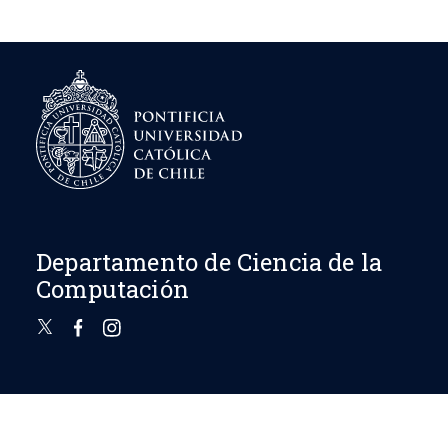
Departamento de Ciencia de la
Computación