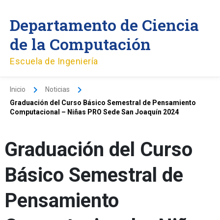
Ir
al
Departamento de Ciencia
contenido
de la Computación
Escuela de Ingeniería
Inicio
Noticias
Graduación del Curso Básico Semestral de Pensamiento
Computacional – Niñas PRO Sede San Joaquín 2024
Graduación del Curso
Básico Semestral de
Pensamiento