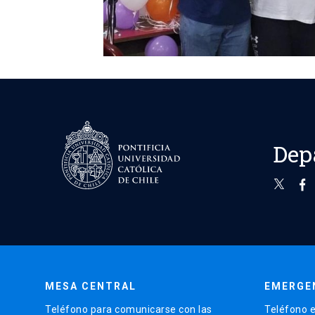
Dep
MESA CENTRAL
EMERGE
Teléfono para comunicarse con las
Teléfono e