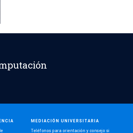
omputación
ENCIA
MEDIACIÓN UNIVERSITARIA
de
Teléfonos para orientación y consejo si