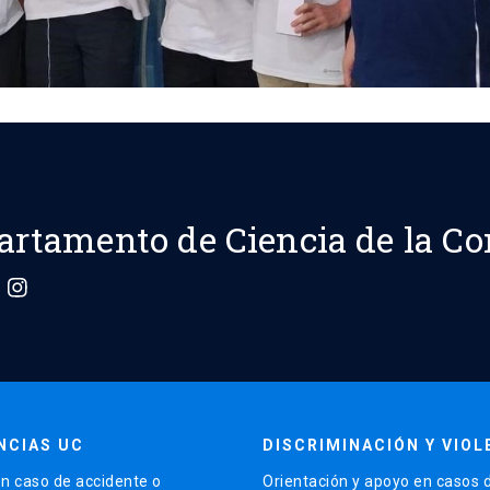
artamento de Ciencia de la C
NCIAS UC
DISCRIMINACIÓN Y VIOL
n caso de accidente o
Orientación y apoyo en casos 