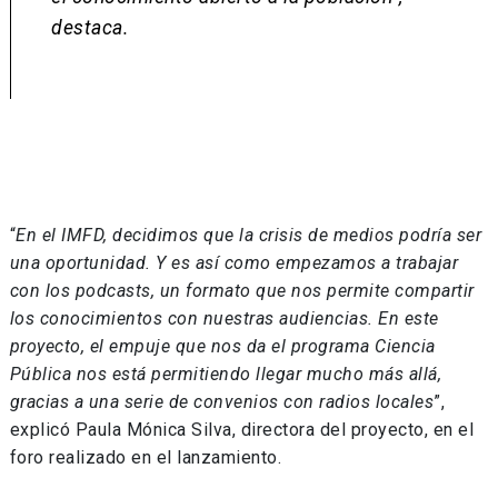
destaca.
“
En el IMFD, decidimos que la crisis de medios podría ser
una oportunidad. Y es así como empezamos a trabajar
con los podcasts, un formato que nos permite compartir
los conocimientos con nuestras audiencias. En este
proyecto, el empuje que nos da el programa Ciencia
Pública nos está permitiendo llegar mucho más allá,
gracias a una serie de convenios con radios locales
”,
explicó Paula Mónica Silva, directora del proyecto, en el
foro realizado en el lanzamiento.