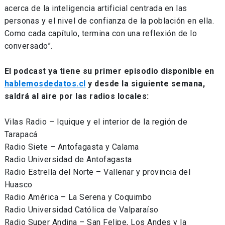
acerca de la inteligencia artificial centrada en las
personas y el nivel de confianza de la población en ella.
Como cada capítulo, termina con una reflexión de lo
conversado”.
El podcast ya tiene su primer episodio disponible en
hablemosdedatos.cl
y desde la siguiente semana,
saldrá al aire por las radios locales:
Vilas Radio – Iquique y el interior de la región de
Tarapacá
Radio Siete – Antofagasta y Calama
Radio Universidad de Antofagasta
Radio Estrella del Norte – Vallenar y provincia del
Huasco
Radio América – La Serena y Coquimbo
Radio Universidad Católica de Valparaíso
Radio Super Andina – San Felipe, Los Andes y la