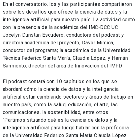
En el conversatorio, los y las participantes compartieron
sobre los desafíos que ofrece la ciencia de datos y la
inteligencia artificial para nuestro país. La actividad contó
con la presencia de la académica del IMC-DCC UC
Jocelyn Dunstan Escudero, conductora del podcast y
directora académica del proyecto; Davor Mimica,
conductor del programa; la académica de la Universidad
Técnica Federico Santa María, Claudia López; y Hernán
Sarmiento, director del área de Innovación del IMFD.
El podcast contará con 10 capítulos en los que se
abordará cómo la ciencia de datos y la inteligencia
artificial están cambiando sectores y áreas de trabajo en
nuestro país, como la salud, educación, el arte, las
comunicaciones, la sostenibilidad, entre otros.
“Partimos situando qué es la ciencia de datos y la
inteligencia artificial para luego hablar con la profesora
de la Universidad Federico Santa María Claudia López