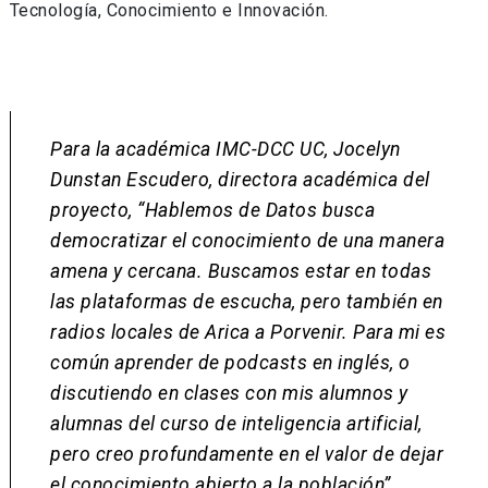
Tecnología, Conocimiento e Innovación.
Para la académica IMC-DCC UC, Jocelyn
Dunstan Escudero, directora académica del
proyecto,
“Hablemos de Datos busca
democratizar el conocimiento de una manera
amena y cercana. Buscamos estar en todas
las plataformas de escucha, pero también en
radios locales de Arica a Porvenir. Para mi es
común aprender de podcasts en inglés, o
discutiendo en clases con mis alumnos y
alumnas del curso de inteligencia artificial,
pero creo profundamente en el valor de dejar
el conocimiento abierto a la población”
,