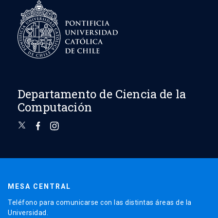
Departamento de Ciencia de la
Computación
MESA CENTRAL
Teléfono para comunicarse con las distintas áreas de la
Universidad.