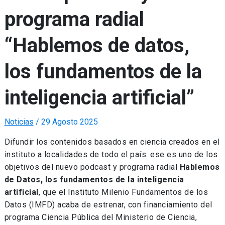
programa radial
“Hablemos de datos,
los fundamentos de la
inteligencia artificial”
Noticias
/
29 Agosto 2025
Difundir los contenidos basados en ciencia creados en el
instituto a localidades de todo el país: ese es uno de los
objetivos del nuevo podcast y programa radial
Hablemos
de Datos, los fundamentos de la inteligencia
artificial
, que el Instituto Milenio Fundamentos de los
Datos (IMFD) acaba de estrenar, con financiamiento del
programa Ciencia Pública del Ministerio de Ciencia,