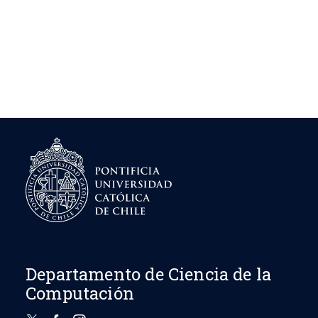
Departamento de Ciencia de la
Computación