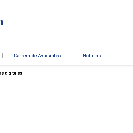
n
Carrera de Ayudantes
Noticias
s digitales