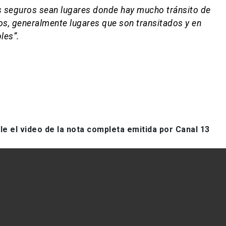
s seguros sean lugares donde hay mucho tránsito de
os, generalmente lugares que son transitados y en
les”.
le el video de la nota completa emitida por Canal 13