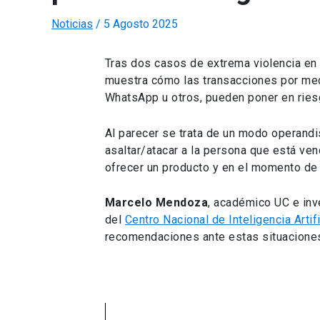
Noticias
/
5 Agosto 2025
Tras dos casos de extrema violencia en
muestra cómo las transacciones por med
WhatsApp u otros, pueden poner en ries
Al parecer se trata de un modo operandi
asaltar/atacar a la persona que está vend
ofrecer un producto y en el momento de l
Marcelo Mendoza
, académico UC e inv
del
Centro Nacional de Inteligencia Artifi
recomendaciones ante estas situacione