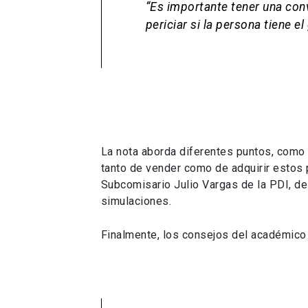
“Es importante tener una con
periciar si la persona tiene e
La nota aborda diferentes puntos, como po
tanto de vender como de adquirir estos 
Subcomisario Julio Vargas de la PDI, de
simulaciones.
Finalmente, los consejos del académico