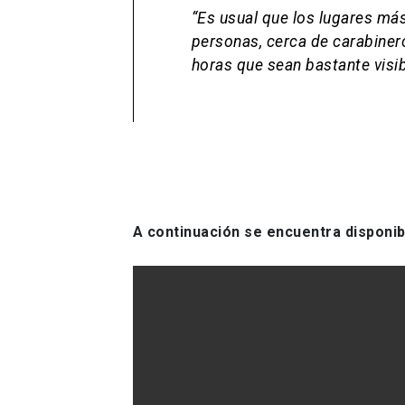
“Es usual que los lugares má
personas, cerca de carabiner
horas que sean bastante visib
A continuación se encuentra disponib