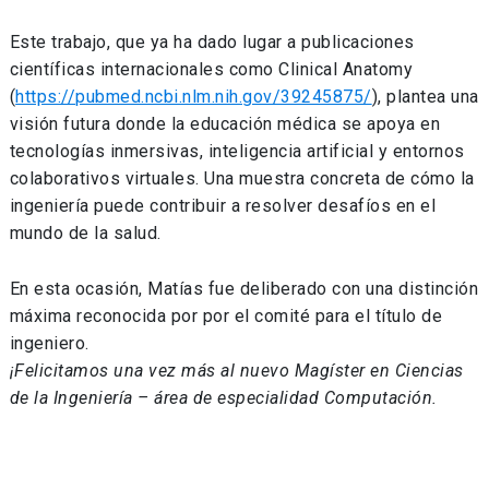
Este trabajo, que ya ha dado lugar a publicaciones
científicas internacionales como Clinical Anatomy
(
https://pubmed.ncbi.nlm.nih.gov/39245875/
), plantea una
visión futura donde la educación médica se apoya en
tecnologías inmersivas, inteligencia artificial y entornos
colaborativos virtuales. Una muestra concreta de cómo la
ingeniería puede contribuir a resolver desafíos en el
mundo de la salud.
En esta ocasión, Matías fue deliberado con una distinción
máxima reconocida por por el comité para el título de
ingeniero.
¡Felicitamos una vez más al nuevo Magíster en Ciencias
de la Ingeniería – área de especialidad Computación.