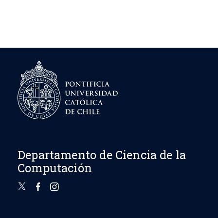
Departamento de Ciencia de la
Computación