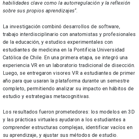
habilidades clave como la autorregulación y la reflexión
sobre sus propios aprendizajes
“.
La investigación combinó desarrollos de software,
trabajo interdisciplinario con anatomistas y profesionales
de la educación, y estudios experimentales con
estudiantes de medicina en la Pontificia Universidad
Católica de Chile. En una primera etapa, se integró una
experiencia VR en un laboratorio tradicional de disección.
Luego, se entregaron visores VR a estudiantes de primer
año para que usaran la plataforma durante un semestre
completo, permitiendo analizar su impacto en hábitos de
estudio y estrategias metacognitivas.
Los resultados fueron prometedores: los modelos en 3D
y las prácticas virtuales ayudaron a los estudiantes a
comprender estructuras complejas, identificar vacíos en
su aprendizaje, y ajustar sus métodos de estudio.