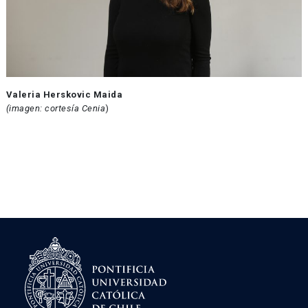
Valeria Herskovic Maida
(imagen: cortesía Cenia
)