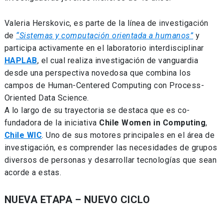
Valeria Herskovic, es parte de la línea de investigación
de
“Sistemas y computación orientada a humanos”
y
participa activamente en el laboratorio interdisciplinar
HAPLAB
, el cual realiza investigación de vanguardia
desde una perspectiva novedosa que combina los
campos de Human-Centered Computing con Process-
Oriented Data Science.
A lo largo de su trayectoria se destaca que es co-
fundadora de la iniciativa
Chile Women in Computing
,
Chile WIC
. Uno de sus motores principales en el área de
investigación, es comprender las necesidades de grupos
diversos de personas y desarrollar tecnologías que sean
acorde a estas.
NUEVA ETAPA – NUEVO CICLO