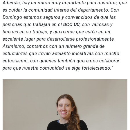
Además, hay un punto muy importante para nosotros, que
es cuidar la comunidad interna del departamento. Con
Domingo estamos seguros y convencidos de que las
personas que trabajan en el
DCC UC
,
son valiosas y
buenas en su trabajo, y queremos que estén en un
excelente lugar para desarrollarse profesionalmente.
Asimismo, contamos con un número grande de
estudiantes que llevan adelante iniciativas con mucho
entusiasmo, con quienes también queremos colaborar
para que nuestra comunidad se siga fortaleciendo.”