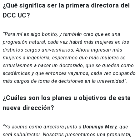
¿Qué significa ser la primera directora del
DCC UC?
“Para mí es algo bonito, y también creo que es una
progresión natural, cada vez habrá más mujeres en los
distintos cargos universitarios. Ahora ingresan más
mujeres a ingeniería, esperemos que más mujeres se
entusiasmen a hacer un doctorado, que se queden como
académicas y que entonces vayamos, cada vez ocupando
más cargos de toma de decisiones en la universidad”.
¿Cuáles son los planes u objetivos de esta
nueva dirección?
“Yo asumo como directora junto a
Domingo Mery,
que
será subdirector. Nosotros presentamos una propuesta,