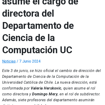
asume el cargo de
directora del
Departamento de
Ciencia de la
Computación UC
Noticias
/
7 Junio 2024
Este 3 de junio, se hizo oficial el cambio de dirección del
Departamento de Ciencia de la Computación de la
Universidad Católica de Chile. La nueva dirección, está
conformada por
Valeria Herskovic
, quien asume el rol
como directora y
Domingo Mery
, en el rol de subdirector.
Además, siete profesores del departamento asumirán