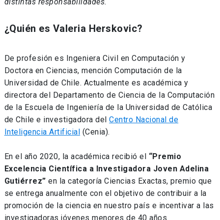
distintas responsabilidades.
¿Quién es Valeria Herskovic?
De profesión es Ingeniera Civil en Computación y
Doctora en Ciencias, mención Computación de la
Universidad de Chile. Actualmente es académica y
directora del Departamento de Ciencia de la Computación
de la Escuela de Ingeniería de la Universidad de Católica
de Chile e investigadora del
Centro Nacional de
Inteligencia Artificial
(Cenia).
En el año 2020, la académica recibió el
“Premio
Excelencia Científica a Investigadora Joven Adelina
Gutiérrez”
en la categoría Ciencias Exactas, premio que
se entrega anualmente con el objetivo de contribuir a la
promoción de la ciencia en nuestro país e incentivar a las
investigadoras jóvenes menores de 40 años.