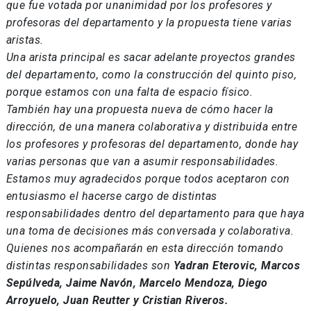
que fue votada por unanimidad por los profesores y
profesoras del departamento y la propuesta tiene varias
aristas.
Una arista principal es sacar adelante proyectos grandes
del departamento, como la construcción del quinto piso,
porque estamos con una falta de espacio físico.
También hay una propuesta nueva de cómo hacer la
dirección, de una manera colaborativa y distribuida entre
los profesores y profesoras del departamento, donde hay
varias personas que van a asumir responsabilidades.
Estamos muy agradecidos porque todos aceptaron con
entusiasmo el hacerse cargo de distintas
responsabilidades dentro del departamento para que haya
una toma de decisiones más conversada y colaborativa.
Quienes nos acompañarán en esta dirección tomando
distintas responsabilidades son
Yadran Eterovic, Marcos
Sepúlveda, Jaime Navón, Marcelo Mendoza, Diego
Arroyuelo, Juan Reutter y Cristian Riveros.