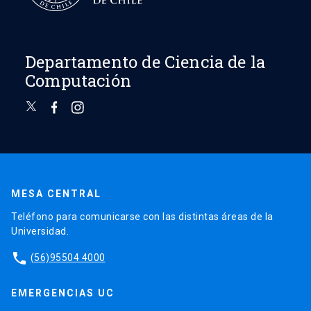
Departamento de Ciencia de la
Computación
MESA CENTRAL
Teléfono para comunicarse con las distintas áreas de la
Universidad.
phone
(56)95504 4000
EMERGENCIAS UC