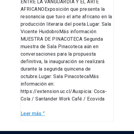
ENTRE LA VANGUARDIA Y EL ARTE
AFRICANOExposición que presenta la
resonancia que tuvo el arte africano en la
producción literaria del poeta.Lugar: Sala
Vicente HuidobroMás información
MUESTRA DE PINACOTECA Segunda
muestra de Sala Pinacoteca aún en
conversaciones para la propuesta
definitiva, la inauguración se realizará
durante la segunda quincena de
octubre.Lugar: Sala PinacotecaMás
información en:
https://extension.uc.cl/Auspicia: Coca-
Cola / Santander Work Café / Ecovida
Leer más ”