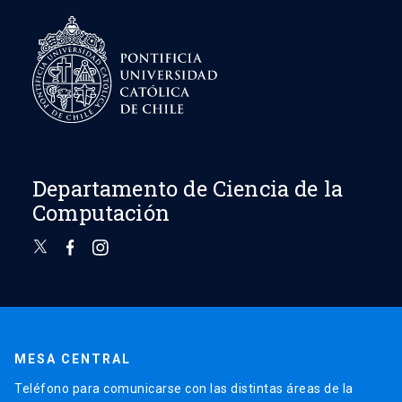
Departamento de Ciencia de la
Computación
MESA CENTRAL
Teléfono para comunicarse con las distintas áreas de la