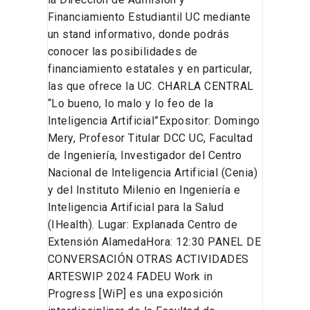
Financiamiento Estudiantil UC mediante
un stand informativo, donde podrás
conocer las posibilidades de
financiamiento estatales y en particular,
las que ofrece la UC. CHARLA CENTRAL
“Lo bueno, lo malo y lo feo de la
Inteligencia Artificial”Expositor: Domingo
Mery, Profesor Titular DCC UC, Facultad
de Ingeniería, Investigador del Centro
Nacional de Inteligencia Artificial (Cenia)
y del Instituto Milenio en Ingeniería e
Inteligencia Artificial para la Salud
(IHealth). Lugar: Explanada Centro de
Extensión AlamedaHora: 12:30 PANEL DE
CONVERSACIÓN OTRAS ACTIVIDADES
ARTESWIP 2024 FADEU Work in
Progress [WiP] es una exposición