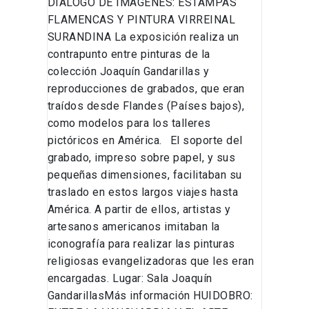
DIÁLOGO DE IMÁGENES: ESTAMPAS
FLAMENCAS Y PINTURA VIRREINAL
SURANDINA La exposición realiza un
contrapunto entre pinturas de la
colección Joaquín Gandarillas y
reproducciones de grabados, que eran
traídos desde Flandes (Países bajos),
como modelos para los talleres
pictóricos en América. El soporte del
grabado, impreso sobre papel, y sus
pequeñas dimensiones, facilitaban su
traslado en estos largos viajes hasta
América. A partir de ellos, artistas y
artesanos americanos imitaban la
iconografía para realizar las pinturas
religiosas evangelizadoras que les eran
encargadas. Lugar: Sala Joaquín
GandarillasMás información HUIDOBRO: