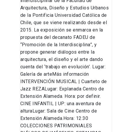
interdisciplinar de la Facultad de
Arquitectura, Diseño y Estudios Urbanos
de la Pontificia Universidad Católica de
Chile, que se viene realizando desde el
2015. La exposición se enmarca en la
propuesta del decanato FADEU de
“Promoción de la Interdisciplina”, y
propone generar diálogos entre la
arquitectura, el diseño y el arte dando
cuenta del ‘trabajo en evolución’. Lugar:
Galería de arteMás información
INTERVENCIÓN MUSICAL | Cuarteto de
Jazz REZALugar: Explanada Centro de
Extensión Alameda. Hora: por definir.
CINE INFANTIL | UP: una aventura de
alturaLugar: Sala de Cine Centro de
Extensión Alameda.Hora: 12:30
COLECCIONES PATRIMONIALES