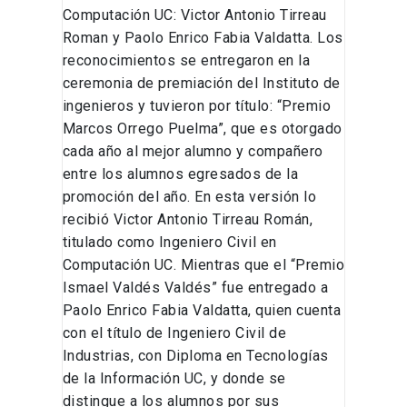
Computación UC: Victor Antonio Tirreau
Roman y Paolo Enrico Fabia Valdatta. Los
reconocimientos se entregaron en la
ceremonia de premiación del Instituto de
ingenieros y tuvieron por título: “Premio
Marcos Orrego Puelma”, que es otorgado
cada año al mejor alumno y compañero
entre los alumnos egresados de la
promoción del año. En esta versión lo
recibió Victor Antonio Tirreau Román,
titulado como Ingeniero Civil en
Computación UC. Mientras que el “Premio
Ismael Valdés Valdés” fue entregado a
Paolo Enrico Fabia Valdatta, quien cuenta
con el título de Ingeniero Civil de
Industrias, con Diploma en Tecnologías
de la Información UC, y donde se
distingue a los alumnos por sus