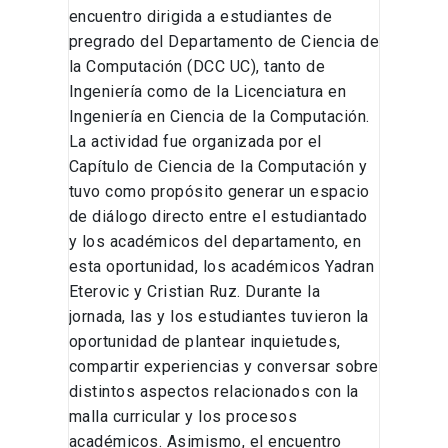
encuentro dirigida a estudiantes de
pregrado del Departamento de Ciencia de
la Computación (DCC UC), tanto de
Ingeniería como de la Licenciatura en
Ingeniería en Ciencia de la Computación.
La actividad fue organizada por el
Capítulo de Ciencia de la Computación y
tuvo como propósito generar un espacio
de diálogo directo entre el estudiantado
y los académicos del departamento, en
esta oportunidad, los académicos Yadran
Eterovic y Cristian Ruz. Durante la
jornada, las y los estudiantes tuvieron la
oportunidad de plantear inquietudes,
compartir experiencias y conversar sobre
distintos aspectos relacionados con la
malla curricular y los procesos
académicos. Asimismo, el encuentro