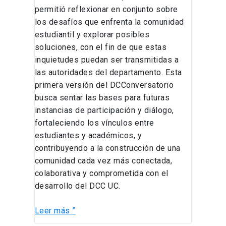
permitió reflexionar en conjunto sobre
los desafíos que enfrenta la comunidad
estudiantil y explorar posibles
soluciones, con el fin de que estas
inquietudes puedan ser transmitidas a
las autoridades del departamento. Esta
primera versión del DCConversatorio
busca sentar las bases para futuras
instancias de participación y diálogo,
fortaleciendo los vínculos entre
estudiantes y académicos, y
contribuyendo a la construcción de una
comunidad cada vez más conectada,
colaborativa y comprometida con el
desarrollo del DCC UC.
Leer más ”