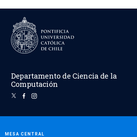
Departamento de Ciencia de la
Computación
MESA CENTRAL